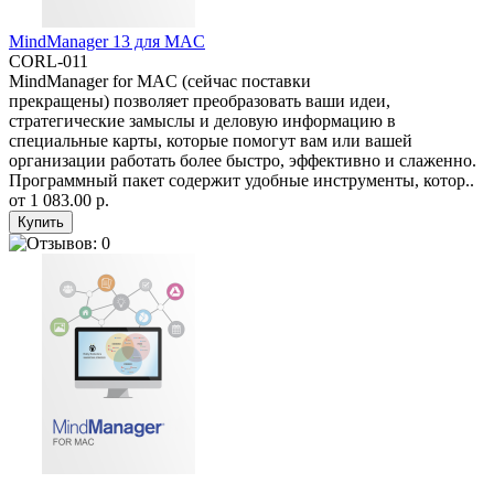
MindManager 13 для MAC
CORL-011
MindManager for MAC (сейчас поставки
прекращены) позволяет преобразовать ваши идеи,
стратегические замыслы и деловую информацию в
специальные карты, которые помогут вам или вашей
организации работать более быстро, эффективно и слаженно.
Программный пакет содержит удобные инструменты, котор..
от
1 083.00 р.