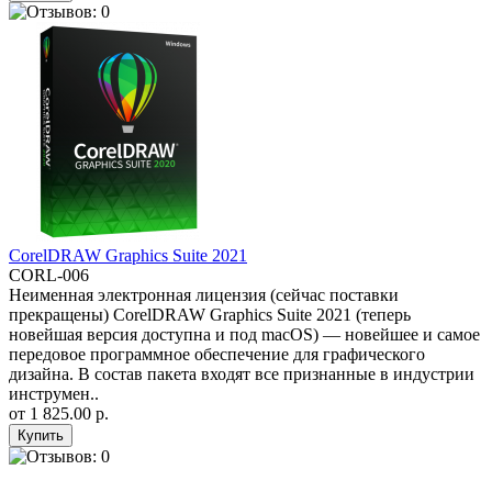
CorelDRAW Graphics Suite 2021
CORL-006
Неименная электронная лицензия (сейчас поставки
прекращены) CorelDRAW Graphics Suite 2021 (теперь
новейшая версия доступна и под macOS) — новейшее и самое
передовое программное обеспечение для графического
дизайна. В состав пакета входят все признанные в индустрии
инструмен..
от
1 825.00 р.