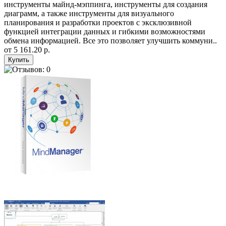
инструменты майнд-мэппинга, инструменты для создания
диаграмм, а также инструменты для визуального
планирования и разработки проектов с эксклюзивной
функцией интеграции данных и гибкими возможностями
обмена информацией. Все это позволяет улучшить коммуни..
от
5 161.20 р.