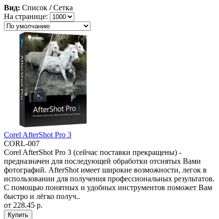
Вид:
Список
/
Сетка
На странице:
Corel AfterShot Pro 3
CORL-007
Corel AfterShot Pro 3 (сейчас поставки прекращены) -
предназначен для последующей обработки отснятых Вами
фотографий. AfterShot имеет широкие возможности, легок в
использовании для получения профессиональных результатов.
С помощью понятных и удобных инструментов поможет Вам
быстро и лёгко получ..
от
228.45 р.