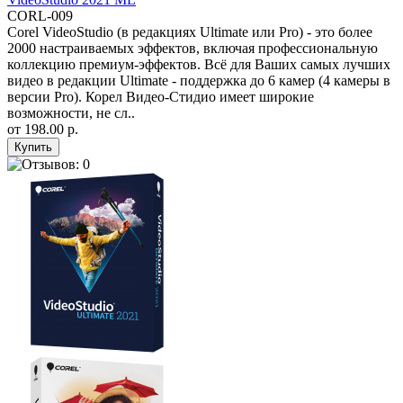
CORL-009
Corel VideoStudio (в редакциях Ultimate или Pro) - это более
2000 настраиваемых эффектов, включая профессиональную
коллекцию премиум-эффектов. Всё для Ваших самых лучших
видео в редакции Ultimate - поддержка до 6 камер (4 камеры в
версии Pro). Корел Видео-Стидио имеет широкие
возможности, не сл..
от
198.00 р.