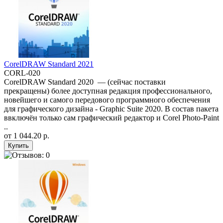
CorelDRAW Standard 2021
CORL-020
CorelDRAW Standard 2020 — (сейчас поставки
прекращены) более доступная редакция профессионального,
новейшего и самого передового программного обеспечения
для графического дизайна - Graphic Suite 2020. В состав пакета
ввключён только сам графический редактор и Corel Photo-Paint
..
от
1 044.20 р.