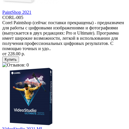
PaintShop 2021
CORL-005
Corel Paintshop (сейчас поставки прекращены) - предназначен
для работы с цифровыми изображениями и фотографиями
(выпускается в двух редакциях: Pro и Ultimate). Программа
имеет широкие возможности, легкой в использовании для
получения профессиональных цифровых результатов. С
помощью точных и удо..
от
228.00 р.
VideoStudio 2021 ML