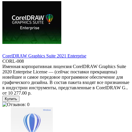
CorelDRAW Graphics Suite 2021 Enterprise
CORL-008
Именная корпоративная лицензия CorelDRAW Graphics Suite
2020 Enterprise License — (сейчас поставки прекращены)
новейшее и самое передовое программное обеспечение для
графического дизайна. В состав пакета входят все признанные
в индустрии инструменты, представленные в CorelDRAW G..
от
10 277.00 р.