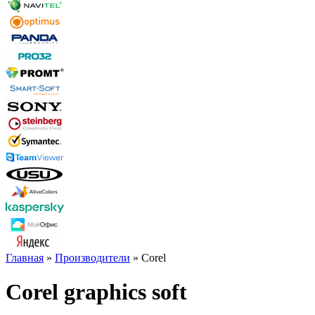
Главная
»
Производители
» Corel
Corel graphics soft