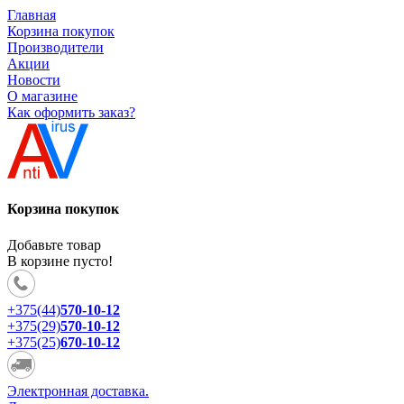
Главная
Корзина покупок
Производители
Акции
Новости
О магазине
Как оформить заказ?
Корзина покупок
Добавьте товар
В корзине пусто!
+375(44)
570-10-12
+375(29)
570-10-12
+375(25)
670-10-12
Электронная доставка.