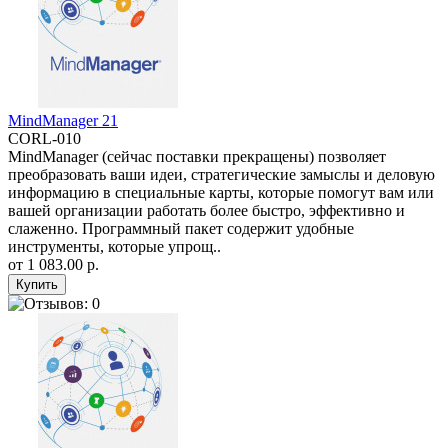
MindManager 21
CORL-010
MindManager (сейчас поставки прекращены) позволяет
преобразовать ваши идеи, стратегические замыслы и деловую
информацию в специальные карты, которые помогут вам или
вашей организации работать более быстро, эффективно и
слаженно. Программный пакет содержит удобные
инструменты, которые упрощ..
от
1 083.00 р.