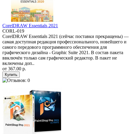
CorelDRAW Essentials 2021
CORL-019
CorelDRAW Essentials 2021 (сейчас поставки прекращены) —
самая доступная редакция профессионального, новейшего и
самого передового программного обеспечения для
графического дизайна - Graphic Suite 2021. В состав пакета
ввключён только сам графический редактор. В пакет не
включены доп..
от
367.00 р.