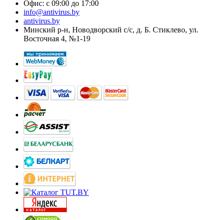
Офис: с 09:00 до 17:00
info@antivirus.by
antivirus.by
Минский р-н, Новодворский с/с, д. Б. Стиклево, ул.
Восточная 4, №1-19