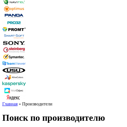
Главная
» Производители
Поиск по производителю