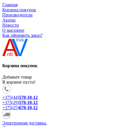
Главная
Корзина покупок
Производители
Акции
Новости
О магазине
Как оформить заказ?
Корзина покупок
Добавьте товар
В корзине пусто!
+375(44)
570-10-12
+375(29)
570-10-12
+375(25)
670-10-12
Электронная доставка.