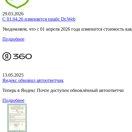
29.03.2026
С 01.04.26 изменяется прайс Dr.Web
Уведомляем, что с 01 апреля 2026 года изменится стоимость к
Подробнее
13.05.2025
Яндекс обновил автоответчик
Теперь в Яндекс Почте доступен обновлённый автоответчи
Подробнее