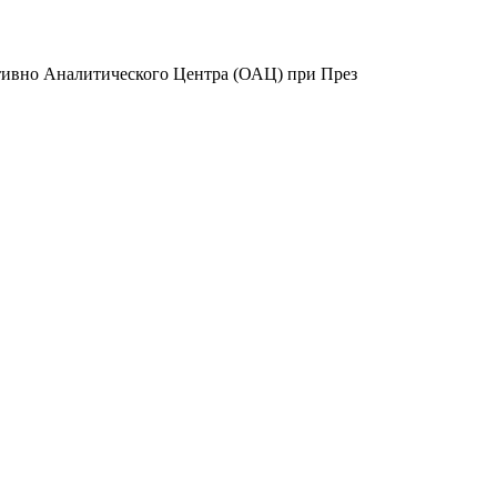
ативно Аналитического Центра (ОАЦ) при През