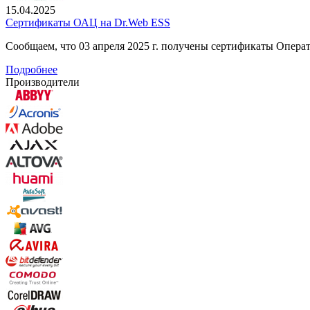
15.04.2025
Сертификаты ОАЦ на Dr.Web ESS
Сообщаем, что 03 апреля 2025 г. получены сертификаты Опер
Подробнее
Производители