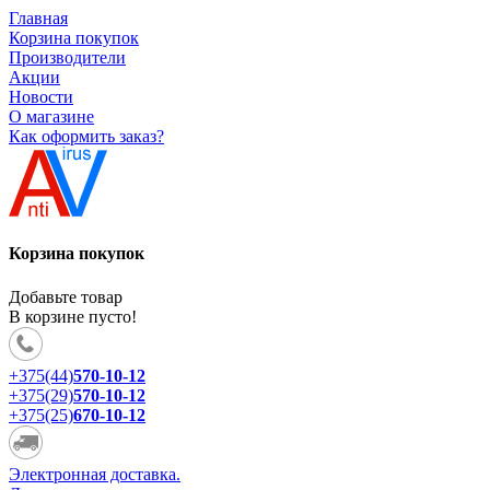
Главная
Корзина покупок
Производители
Акции
Новости
О магазине
Как оформить заказ?
Корзина покупок
Добавьте товар
В корзине пусто!
+375(44)
570-10-12
+375(29)
570-10-12
+375(25)
670-10-12
Электронная доставка.