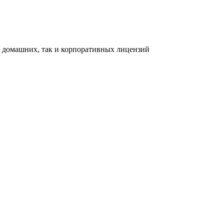
ак домашних, так и корпоративных лицензий