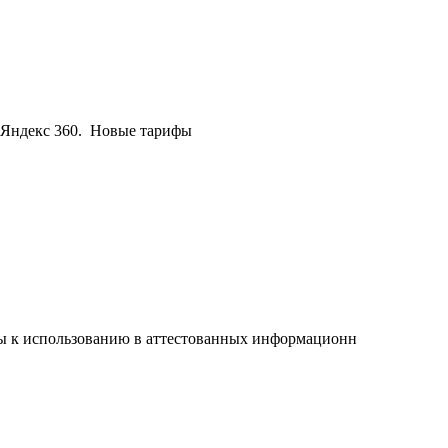
 Яндекс 360. Новые тарифы
 к использованию в аттестованных информационн