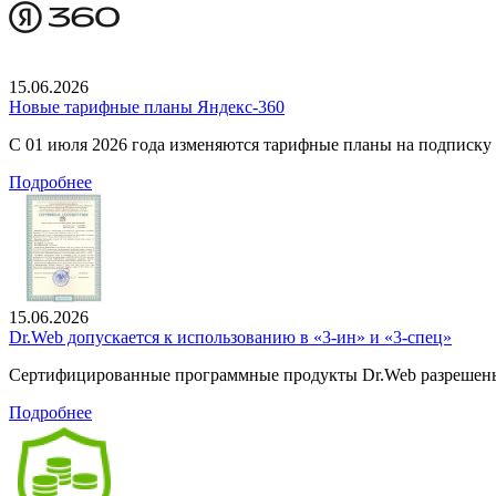
15.06.2026
Новые тарифные планы Яндекс-360
С 01 июля 2026 года изменяются тарифные планы на подписку
Подробнее
15.06.2026
Dr.Web допускается к использованию в «3-ин» и «3-спец»
Сертифицированные программные продукты Dr.Web разрешены
Подробнее