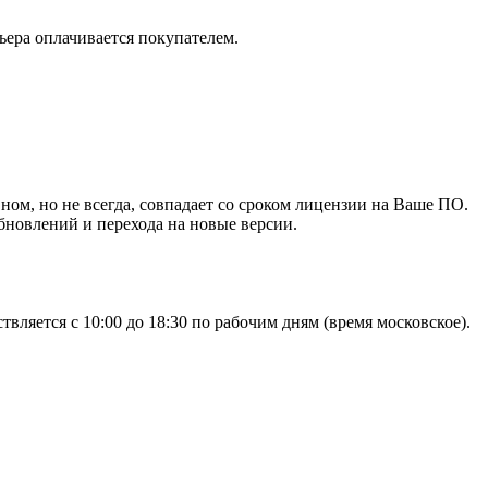
ьера оплачивается покупателем.
ном, но не всегда, совпадает со сроком лицензии на Ваше ПО.
новлений и перехода на новые версии.
ляется с 10:00 до 18:30 по рабочим дням (время московское).