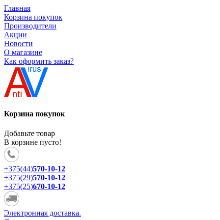
Главная
Корзина покупок
Производители
Акции
Новости
О магазине
Как оформить заказ?
Корзина покупок
Добавьте товар
В корзине пусто!
+375(44)
570-10-12
+375(29)
570-10-12
+375(25)
670-10-12
Электронная доставка.