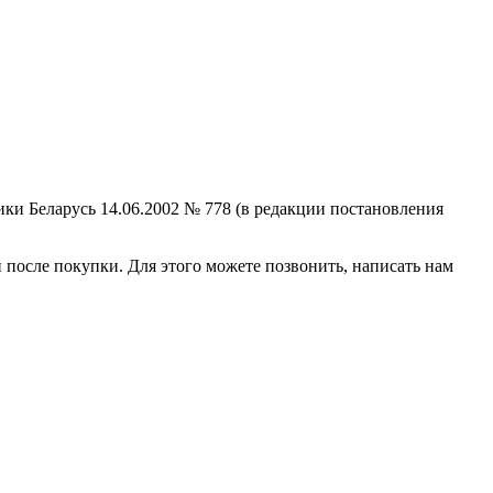
ки Беларусь 14.06.2002 № 778 (в редакции постановления
 после покупки. Для этого можете позвонить, написать нам