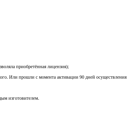
зволяла приобретённая лицензия);
кого. Или прошли с момента активации 90 дней осуществления
дым изготовителем.