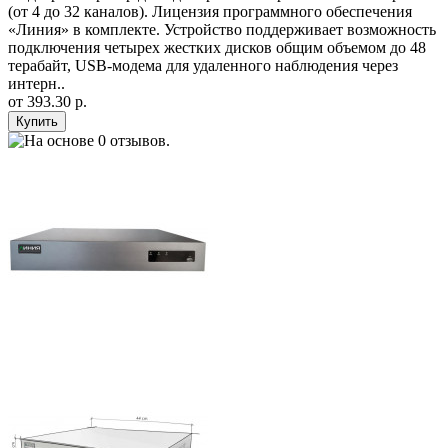
(от 4 до 32 каналов). Лицензия программного обеспечения
«Линия» в комплекте. Устройство поддерживает возможность
подключения четырех жестких дисков общим объемом до 48
терабайт, USB-модема для удаленного наблюдения через
интерн..
от
393.30 р.