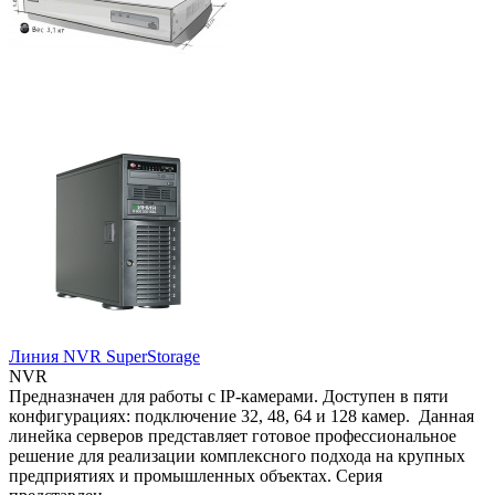
Линия NVR SuperStorage
NVR
Предназначен для работы с IP-камерами. Доступен в пяти
конфигурациях: подключение 32, 48, 64 и 128 камер. Данная
линейка серверов представляет готовое профессиональное
решение для реализации комплексного подхода на крупных
предприятиях и промышленных объектах. Серия