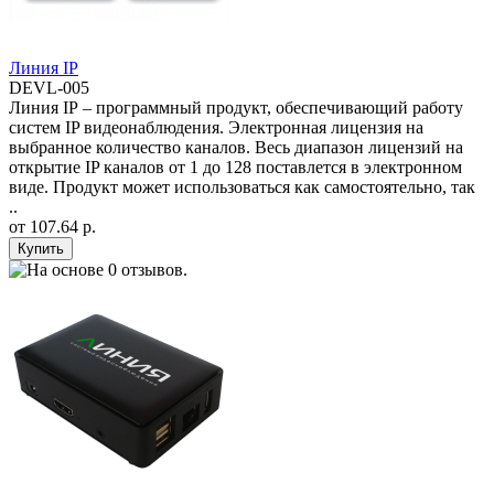
Линия IP
DEVL-005
Линия IP – программный продукт, обеспечивающий работу
систем IP видеонаблюдения. Электронная лицензия на
выбранное количество каналов. Весь диапазон лицензий на
открытие IP каналов от 1 до 128 поставлется в электронном
виде. Продукт может использоваться как самостоятельно, так
..
от
107.64 р.