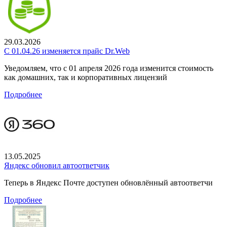
29.03.2026
С 01.04.26 изменяется прайс Dr.Web
Уведомляем, что с 01 апреля 2026 года изменится стоимость
как домашних, так и корпоративных лицензий
Подробнее
13.05.2025
Яндекс обновил автоответчик
Теперь в Яндекс Почте доступен обновлённый автоответчи
Подробнее