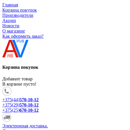
Главная
Корзина покупок
Производители
Акции
Новости
О магазине
Как оформить заказ?
Корзина покупок
Добавьте товар
В корзине пусто!
+375(44)
570-10-12
+375(29)
570-10-12
+375(25)
670-10-12
Электронная доставка.