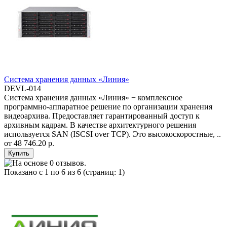
Система хранения данных «Линия»
DEVL-014
Система хранения данных «Линия» − комплексное
программно-аппаратное решение по организации хранения
видеоархива. Предоставляет гарантированный доступ к
архивным кадрам. В качестве архитектурного решения
используется SAN (ISCSI over TCP). Это высокоскоростные, ..
от
48 746.20 р.
Показано с 1 по 6 из 6 (страниц: 1)