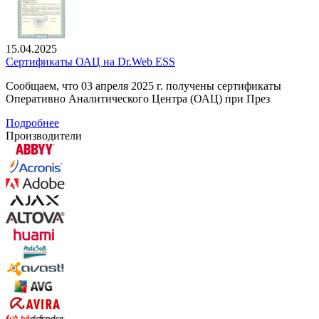
15.04.2025
Сертификаты ОАЦ на Dr.Web ESS
Сообщаем, что 03 апреля 2025 г. получены сертификаты
Оперативно Аналитического Центра (ОАЦ) при През
Подробнее
Производители