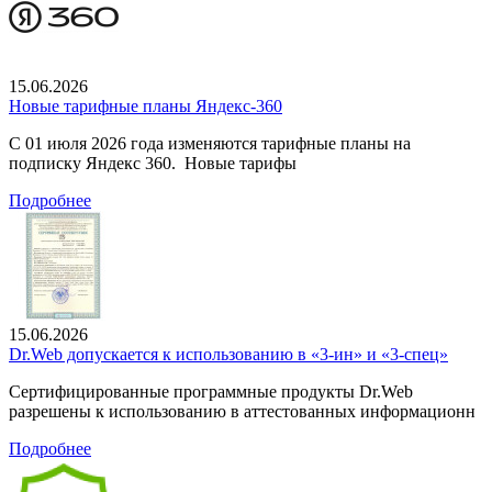
15.06.2026
Новые тарифные планы Яндекс-360
С 01 июля 2026 года изменяются тарифные планы на
подписку Яндекс 360. Новые тарифы
Подробнее
15.06.2026
Dr.Web допускается к использованию в «3-ин» и «3-спец»
Сертифицированные программные продукты Dr.Web
разрешены к использованию в аттестованных информационн
Подробнее