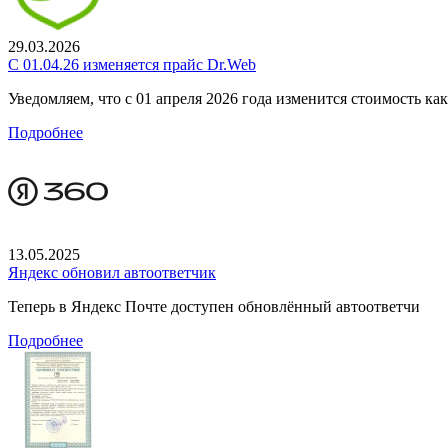
29.03.2026
С 01.04.26 изменяется прайс Dr.Web
Уведомляем, что с 01 апреля 2026 года изменится стоимость к
Подробнее
13.05.2025
Яндекс обновил автоответчик
Теперь в Яндекс Почте доступен обновлённый автоответчи
Подробнее