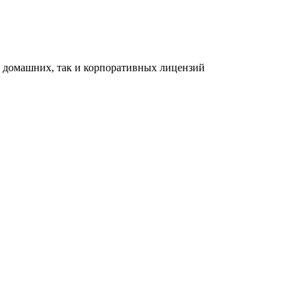
ак домашних, так и корпоративных лицензий