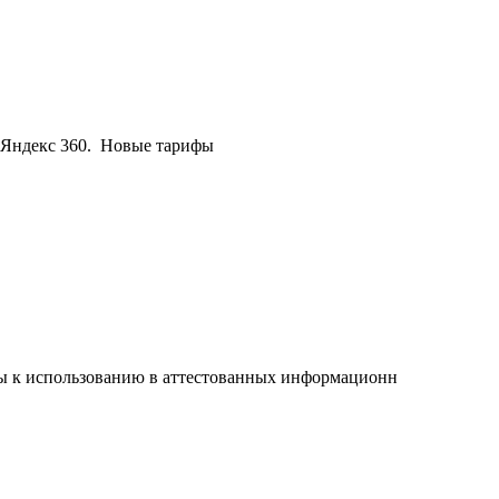
 Яндекс 360. Новые тарифы
 к использованию в аттестованных информационн