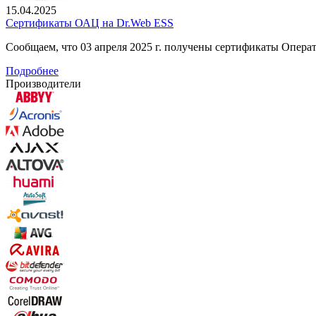
15.04.2025
Сертификаты ОАЦ на Dr.Web ESS
Сообщаем, что 03 апреля 2025 г. получены сертификаты Опер
Подробнее
Производители