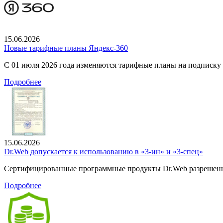
15.06.2026
Новые тарифные планы Яндекс-360
С 01 июля 2026 года изменяются тарифные планы на подписку
Подробнее
15.06.2026
Dr.Web допускается к использованию в «3-ин» и «3-спец»
Сертифицированные программные продукты Dr.Web разрешены
Подробнее