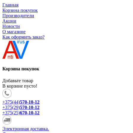
Главная
Корзина покупок
Производители
Акции
Новости
О магазине
Как оформить заказ?
Корзина покупок
Добавьте товар
В корзине пусто!
+375(44)
570-10-12
+375(29)
570-10-12
+375(25)
670-10-12
Электронная доставка.