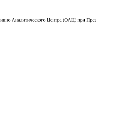
ативно Аналитического Центра (ОАЦ) при През