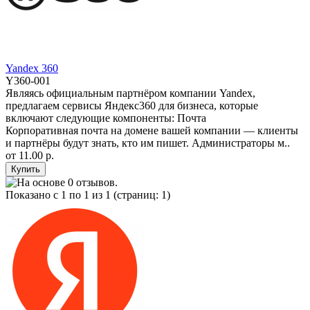
Yandex 360
Y360-001
Являясь официальным партнёром компании Yandex,
предлагаем сервисы Яндекс360 для бизнеса, которые
включают следующие компоненты: Почта
Корпоративная почта на домене вашей компании — клиенты
и партнёры будут знать, кто им пишет. Администраторы м..
от
11.00 р.
Показано с 1 по 1 из 1 (страниц: 1)