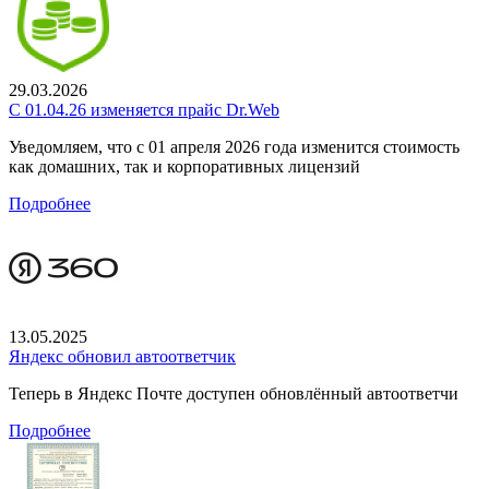
29.03.2026
С 01.04.26 изменяется прайс Dr.Web
Уведомляем, что с 01 апреля 2026 года изменится стоимость
как домашних, так и корпоративных лицензий
Подробнее
13.05.2025
Яндекс обновил автоответчик
Теперь в Яндекс Почте доступен обновлённый автоответчи
Подробнее