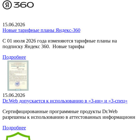
15.06.2026
Новые тарифные планы Яндекс-360
С 01 июля 2026 года изменяются тарифные планы на
подписку Яндекс 360. Новые тарифы
Подробнее
15.06.2026
Dr.Web допускается к использованию в «3-ин» и «3-спец»
Сертифицированные программные продукты Dr.Web
разрешены к использованию в аттестованных информационн
Подробнее