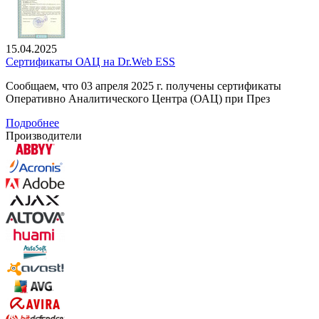
15.04.2025
Сертификаты ОАЦ на Dr.Web ESS
Сообщаем, что 03 апреля 2025 г. получены сертификаты
Оперативно Аналитического Центра (ОАЦ) при През
Подробнее
Производители