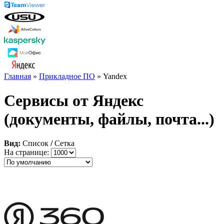
Главная
»
Прикладное ПО
» Yandex
Сервисы от Яндекс
(документы, файлы, почта...)
Вид:
Список
/
Сетка
На странице: