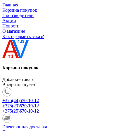
Главная
Корзина покупок
Производители
Акции
Новости
О магазине
Как оформить заказ?
Корзина покупок
Добавьте товар
В корзине пусто!
+375(44)
570-10-12
+375(29)
570-10-12
+375(25)
670-10-12
Электронная доставка.