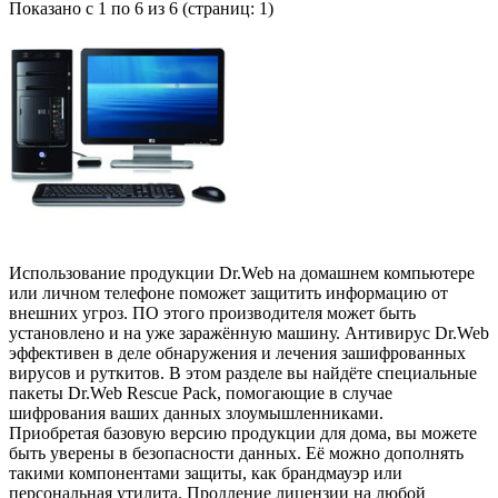
Показано с 1 по 6 из 6 (страниц: 1)
Использование продукции Dr.Web на домашнем компьютере
или личном телефоне поможет защитить информацию от
внешних угроз. ПО этого производителя может быть
установлено и на уже заражённую машину. Антивирус Dr.Web
эффективен в деле обнаружения и лечения зашифрованных
вирусов и руткитов. В этом разделе вы найдёте специальные
пакеты Dr.Web Rescue Pack, помогающие в случае
шифрования ваших данных злоумышленниками.
Приобретая базовую версию продукции для дома, вы можете
быть уверены в безопасности данных. Её можно дополнять
такими компонентами защиты, как брандмауэр или
персональная утилита. Продление лицензии на любой