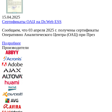
15.04.2025
Сертификаты ОАЦ на Dr.Web ESS
Сообщаем, что 03 апреля 2025 г. получены сертификаты
Оперативно Аналитического Центра (ОАЦ) при През
Подробнее
Производители