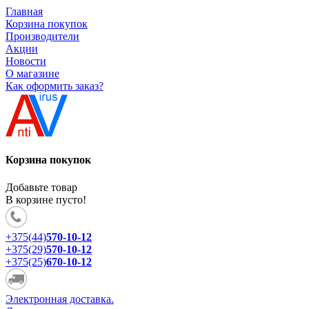
Главная
Корзина покупок
Производители
Акции
Новости
О магазине
Как оформить заказ?
Корзина покупок
Добавьте товар
В корзине пусто!
+375(44)
570-10-12
+375(29)
570-10-12
+375(25)
670-10-12
Электронная доставка.