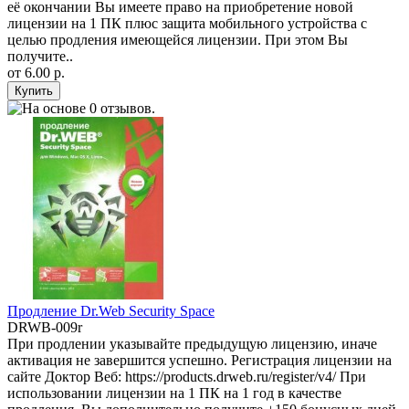
её окончании Вы имеете право на приобретение новой
лицензии на 1 ПК плюс защита мобильного устройства с
целью продления имеющейся лицензии. При этом Вы
получите..
от
6.00 р.
Продление Dr.Web Security Space
DRWB-009r
При продлении указывайте предыдущую лицензию, иначе
активация не завершится успешно. Регистрация лицензии на
сайте Доктор Веб: https://products.drweb.ru/register/v4/ При
использовании лицензии на 1 ПК на 1 год в качестве