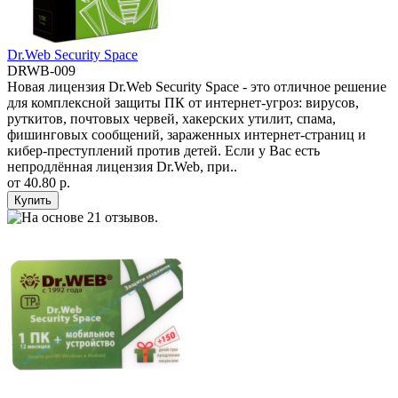
Dr.Web Security Space
DRWB-009
Новая лицензия Dr.Web Security Space - это отличное решение
для комплексной защиты ПК от интернет-угроз: вирусов,
руткитов, почтовых червей, хакерских утилит, спама,
фишинговых сообщений, зараженных интернет-страниц и
кибер-преступлений против детей. Если у Вас есть
непродлённая лицензия Dr.Web, при..
от
40.80 р.