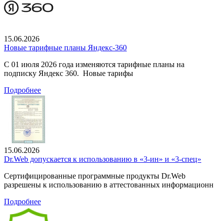
15.06.2026
Новые тарифные планы Яндекс-360
С 01 июля 2026 года изменяются тарифные планы на
подписку Яндекс 360. Новые тарифы
Подробнее
15.06.2026
Dr.Web допускается к использованию в «3-ин» и «3-спец»
Сертифицированные программные продукты Dr.Web
разрешены к использованию в аттестованных информационн
Подробнее