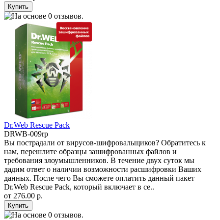
Dr.Web Rescue Pack
DRWB-009rp
Вы пострадали от вирусов-шифровальщиков? Обратитесь к
нам, перешлите образцы зашифрованных файлов и
требования злоумышленников. В течение двух суток мы
дадим ответ о наличии возможности расшифровки Ваших
данных. После чего Вы сможете оплатить данный пакет
Dr.Web Rescue Pack, который включает в се..
от
276.00 р.