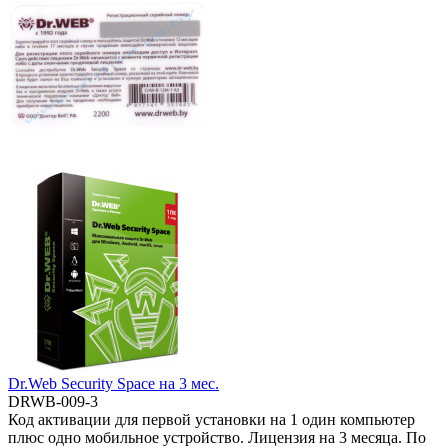
Dr.Web Security Space на 3 мес.
DRWB-009-3
Код активации для первой установки на 1 один компьютер
плюс одно мобильное устройство. Лицензия на 3 месяца. По