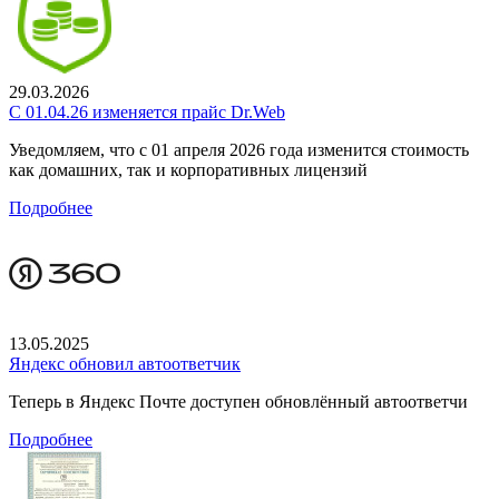
29.03.2026
С 01.04.26 изменяется прайс Dr.Web
Уведомляем, что с 01 апреля 2026 года изменится стоимость
как домашних, так и корпоративных лицензий
Подробнее
13.05.2025
Яндекс обновил автоответчик
Теперь в Яндекс Почте доступен обновлённый автоответчи
Подробнее