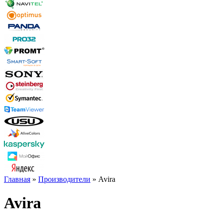
Главная
»
Производители
» Avira
Avira