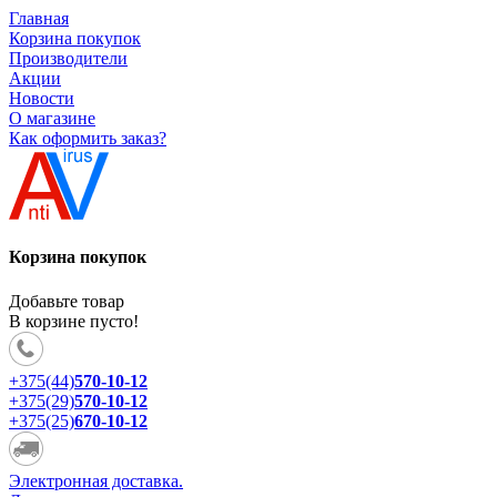
Главная
Корзина покупок
Производители
Акции
Новости
О магазине
Как оформить заказ?
Корзина покупок
Добавьте товар
В корзине пусто!
+375(44)
570-10-12
+375(29)
570-10-12
+375(25)
670-10-12
Электронная доставка.