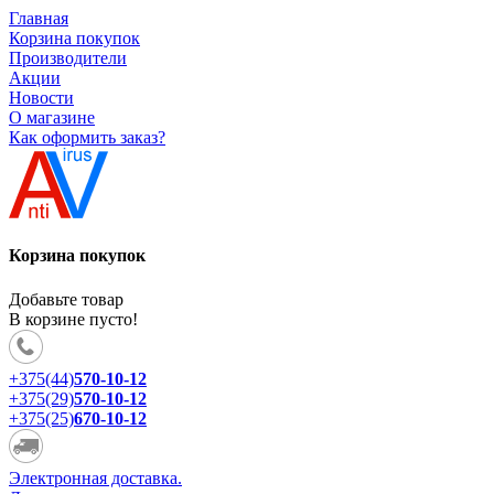
Главная
Корзина покупок
Производители
Акции
Новости
О магазине
Как оформить заказ?
Корзина покупок
Добавьте товар
В корзине пусто!
+375(44)
570-10-12
+375(29)
570-10-12
+375(25)
670-10-12
Электронная доставка.