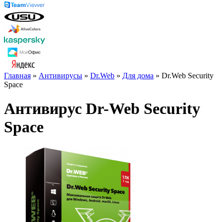
Главная
»
Антивирусы
»
Dr.Web
»
Для дома
» Dr.Web Security
Space
Антивирус Dr-Web Security
Space