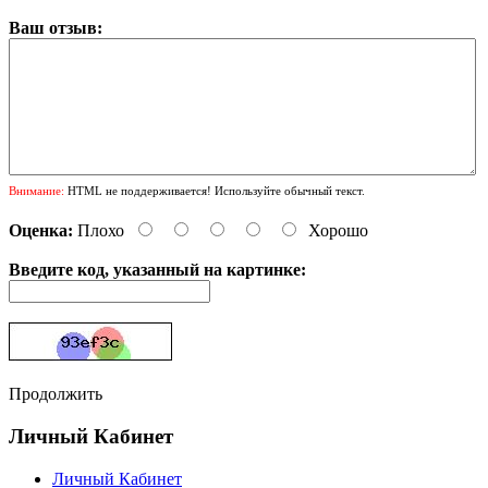
Ваш отзыв:
Внимание:
HTML не поддерживается! Используйте обычный текст.
Оценка:
Плохо
Хорошо
Введите код, указанный на картинке:
Продолжить
Личный Кабинет
Личный Кабинет