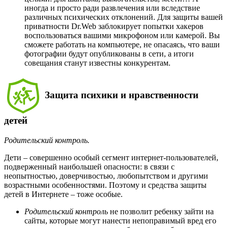
иногда и просто ради развлечения или вследствие
различных психических отклонений. Для защиты вашей
приватности Dr.Web заблокирует попытки хакеров
воспользоваться вашими микрофоном или камерой. Вы
сможете работать на компьютере, не опасаясь, что ваши
фотографии будут опубликованы в сети, а итоги
совещания станут известны конкурентам.
Защита психики и нравственности
детей
Родительский контроль.
Дети – совершенно особый сегмент интернет-пользователей,
подверженный наибольшей опасности: в связи с
неопытностью, доверчивостью, любопытством и другими
возрастными особенностями. Поэтому и средства защиты
детей в Интернете – тоже особые.
Родительский контроль
не позволит ребенку зайти на
сайты, которые могут нанести непоправимый вред его