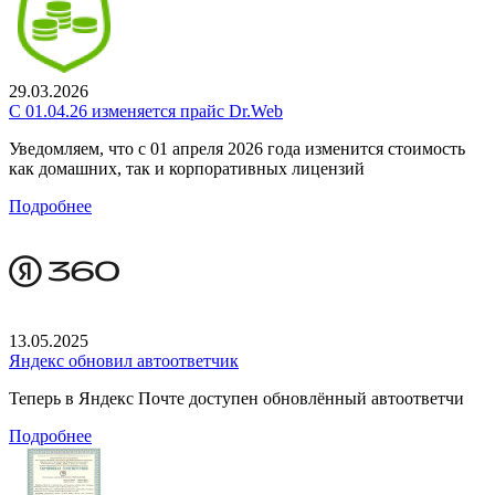
29.03.2026
С 01.04.26 изменяется прайс Dr.Web
Уведомляем, что с 01 апреля 2026 года изменится стоимость
как домашних, так и корпоративных лицензий
Подробнее
13.05.2025
Яндекс обновил автоответчик
Теперь в Яндекс Почте доступен обновлённый автоответчи
Подробнее