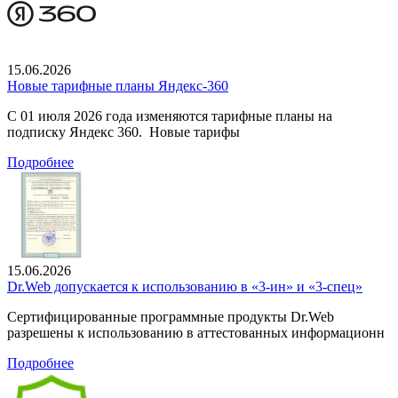
15.06.2026
Новые тарифные планы Яндекс-360
С 01 июля 2026 года изменяются тарифные планы на
подписку Яндекс 360. Новые тарифы
Подробнее
15.06.2026
Dr.Web допускается к использованию в «3-ин» и «3-спец»
Сертифицированные программные продукты Dr.Web
разрешены к использованию в аттестованных информационн
Подробнее