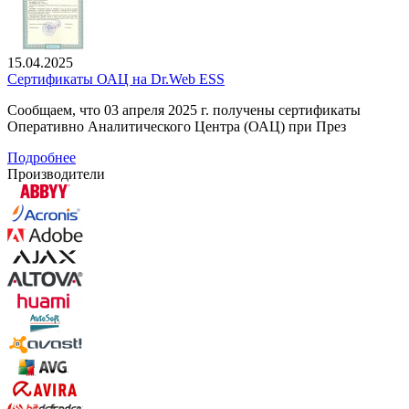
15.04.2025
Сертификаты ОАЦ на Dr.Web ESS
Сообщаем, что 03 апреля 2025 г. получены сертификаты
Оперативно Аналитического Центра (ОАЦ) при През
Подробнее
Производители