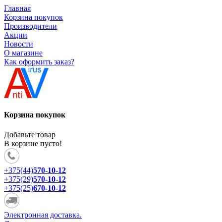
Главная
Корзина покупок
Производители
Акции
Новости
О магазине
Как оформить заказ?
Корзина покупок
Добавьте товар
В корзине пусто!
+375(44)
570-10-12
+375(29)
570-10-12
+375(25)
670-10-12
Электронная доставка.