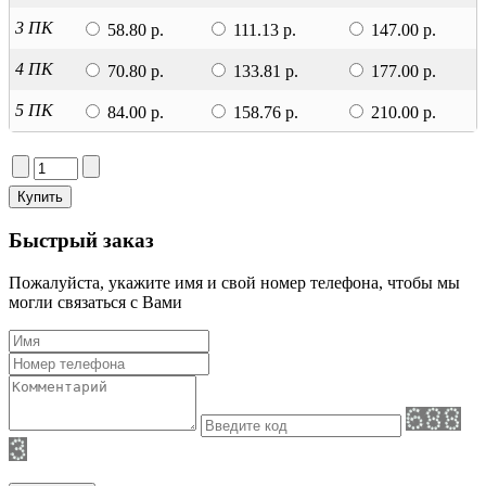
3 ПК
58.80 р.
111.13 р.
147.00 р.
4 ПК
70.80 р.
133.81 р.
177.00 р.
5 ПК
84.00 р.
158.76 р.
210.00 р.
Быстрый заказ
Пожалуйста, укажите имя и свой номер телефона, чтобы мы
могли связаться с Вами