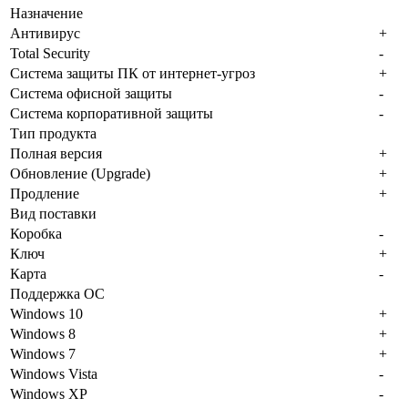
Назначение
Антивирус
+
Total Security
-
Система защиты ПК от интернет-угроз
+
Система офисной защиты
-
Система корпоративной защиты
-
Тип продукта
Полная версия
+
Обновление (Upgrade)
+
Продление
+
Вид поставки
Коробка
-
Ключ
+
Карта
-
Поддержка ОС
Windows 10
+
Windows 8
+
Windows 7
+
Windows Vista
-
Windows XP
-