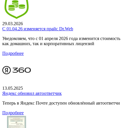
29.03.2026
С 01.04.26 изменяется прайс Dr.Web
Уведомляем, что с 01 апреля 2026 года изменится стоимость
как домашних, так и корпоративных лицензий
Подробнее
13.05.2025
Яндекс обновил автоответчик
Теперь в Яндекс Почте доступен обновлённый автоответчи
Подробнее