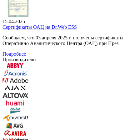
15.04.2025
Сертификаты ОАЦ на Dr.Web ESS
Сообщаем, что 03 апреля 2025 г. получены сертификаты
Оперативно Аналитического Центра (ОАЦ) при През
Подробнее
Производители