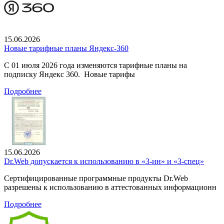
15.06.2026
Новые тарифные планы Яндекс-360
С 01 июля 2026 года изменяются тарифные планы на
подписку Яндекс 360. Новые тарифы
Подробнее
15.06.2026
Dr.Web допускается к использованию в «3-ин» и «3-спец»
Сертифицированные программные продукты Dr.Web
разрешены к использованию в аттестованных информационн
Подробнее