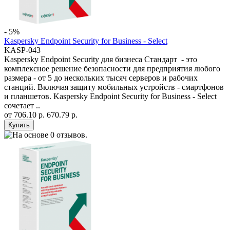
- 5%
Kaspersky Endpoint Security for Business - Select
KASP-043
Kaspersky Endpoint Security для бизнеса Стандарт - это
комплексное решение безопасности для предприятия любого
размера - от 5 до нескольких тысяч серверов и рабочих
станций. Включая защиту мобильных устройств - смартфонов
и планшетов. Kaspersky Endpoint Security for Business - Select
сочетает ..
от
706.10 р.
670.79 р.