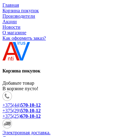
Главная
Корзина покупок
Производители
Акции
Новости
О магазине
Как оформить заказ?
Корзина покупок
Добавьте товар
В корзине пусто!
+375(44)
570-10-12
+375(29)
570-10-12
+375(25)
670-10-12
Электронная доставка.