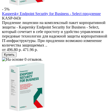
- 5%
Kaspersky Endpoint Security for Business - Select продление
KASP-043r
Продление лицензии на комплексный пакет корпоративной
зищиты - Kaspersky Endpoint Security for Business - Select,
который сочетает в себе простоту и удобство управления и
передовые технологии для надежной защиты корпоративной
IT-инфраструктуры. При продлении возможно изменение
количества защищаемых ..
от
496.80 р.
471.96 р.