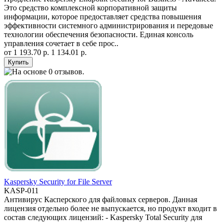
Это средство комплексной корпоративной защиты
информации, которое предоставляет средства повышения
эффективности системного администрирования и передовые
технологии обеспечения безопасности. Единая консоль
управления сочетает в себе прос..
от
1 193.70 р.
1 134.01 р.
Kaspersky Security for File Server
KASP-011
Антивирус Касперского для файловых серверов. Данная
лицензия отдельно более не выпускается, но продукт входит в
состав следующих лицензий: - Kaspersky Total Security для