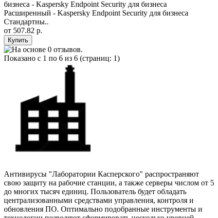
бизнеса - Kaspersky Endpoint Security для бизнеса
Расширенный - Kaspersky Endpoint Security для бизнеса
Стандартны..
от
507.82 р.
Показано с 1 по 6 из 6 (страниц: 1)
Антивирусы "Лаборатории Касперского" распространяют
свою защиту на рабочие станции, а также серверы числом от 5
до многих тысяч единиц. Пользователь будет обладать
централизованными средствами управления, контроля и
обновления ПО. Оптимально подобранные инструменты и
технологии позволяют сформировать несколько уровней