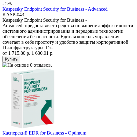
- 5%
Kaspersky Endpoint Security for Business - Advanced
KASP-043
Kaspersky Endpoint Security for Business -
Advanced предоставляет средства повышения эффективности
системного администрирования и передовые технологии
обеспечения безопасности. Единая консоль управления
сочетает в себе простоту и удобство защиты корпоративной
IT-инфраструктуры. Гл..
от
1 715.80 р.
1 630.01 р.
Касперский EDR for Business - Optimum