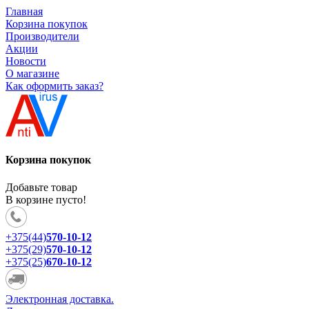
Главная
Корзина покупок
Производители
Акции
Новости
О магазине
Как оформить заказ?
Корзина покупок
Добавьте товар
В корзине пусто!
+375(44)
570-10-12
+375(29)
570-10-12
+375(25)
670-10-12
Электронная доставка.