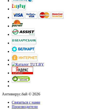
Антивирус.бай © 2026
Связаться с нами
Производители