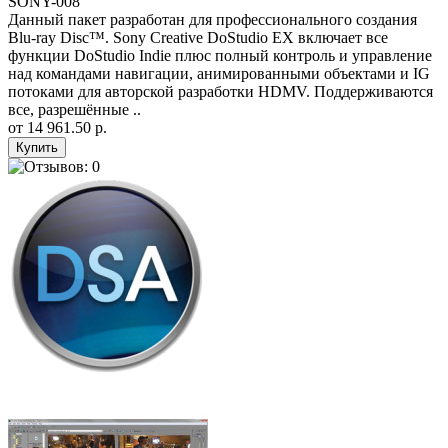
SONY-008
Данный пакет разработан для профессионального создания
Blu-ray Disc™. Sony Creative DoStudio EX включает все
функции DoStudio Indie плюс полный контроль и управление
над командами навигации, анимированными объектами и IG
потоками для авторской разработки HDMV. Поддерживаются
все, разрешённые ..
от
14 961.50 р.