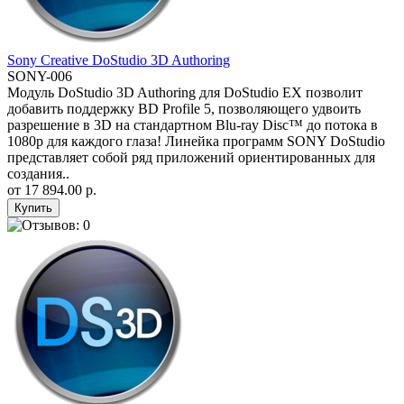
Sony Creative DoStudio 3D Authoring
SONY-006
Модуль DoStudio 3D Authoring для DoStudio EX позволит
добавить поддержку BD Profile 5, позволяющего удвоить
разрешение в 3D на стандартном Blu-ray Disc™ до потока в
1080p для каждого глаза! Линейка программ SONY DoStudio
представляет собой ряд приложений ориентированных для
создания..
от
17 894.00 р.