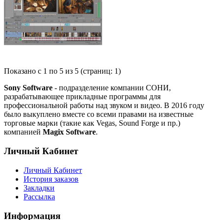
Показано с 1 по 5 из 5 (страниц: 1)
Sony Software
- подразделение компании СОНИ,
разрабатывающее прикладные программы для
профессиональной работы над звуком и видео. В 2016 году
было выкуплено вместе со всеми правами на известные
торговые марки (такие как Vegas, Sound Forge и пр.)
компанией
Magix Software
.
Личный Кабинет
Личный Кабинет
История заказов
Закладки
Рассылка
Информация