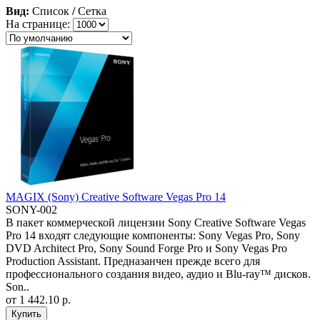
Вид:
Список
/
Сетка
На странице:
MAGIX (Sony) Creative Software Vegas Pro 14
SONY-002
В пакет коммерческой лицензии Sony Creative Software Vegas
Pro 14 входят следующие компоненты: Sony Vegas Pro, Sony
DVD Architect Pro, Sony Sound Forge Pro и Sony Vegas Pro
Production Assistant. Предназанчен прежде всего для
профессионального создания видео, аудио и Blu-ray™ дисков.
Son..
от
1 442.10 р.