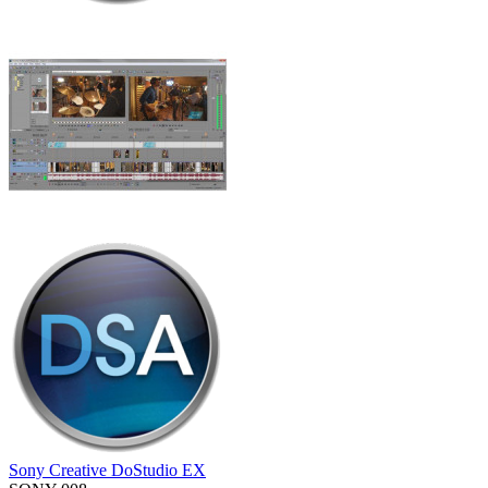
Sony Creative DoStudio EX