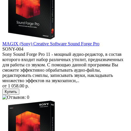
MAGIX (Sony) Creative Software Sound Forge Pro
SONY-004
Sony Sound Forge Pro 11 - мощный аудио-редактор, в состав
которого входит набор различных утилит, предназначенных
для работы со звуком. С помощью данной программы Вы
сможете эффективно обрабатывать аудио-файлы,
редактировать сэмплы, записывать звуки, накладывать
множество эффектов на звукозаписи,..
от
1 058.00 р.