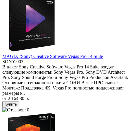
MAGIX (Sony) Creative Software Vegas Pro 14 Suite
SONY-003
В пакет Sony Creative Software Vegas Pro 14 Suite входят
следующие компоненты: Sony Vegas Pro, Sony DVD Architect
Pro, Sony Sound Forge Pro и Sony Vegas Pro Production Assistant.
Основные возможности пакета СОНИ Вегас ПРО сьюит:
Монтаж: Поддержка 4К. Vegas Pro полностью поддерживает
размеры к..
от
2 164.30 р.