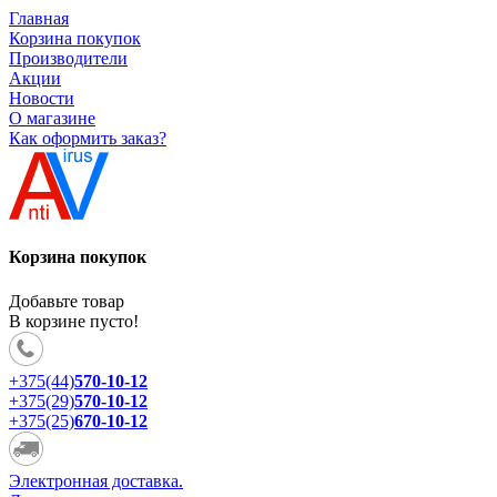
Главная
Корзина покупок
Производители
Акции
Новости
О магазине
Как оформить заказ?
Корзина покупок
Добавьте товар
В корзине пусто!
+375(44)
570-10-12
+375(29)
570-10-12
+375(25)
670-10-12
Электронная доставка.