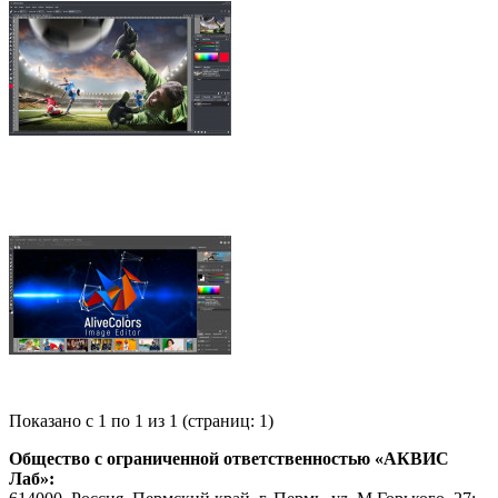
Показано с 1 по 1 из 1 (страниц: 1)
Общество с ограниченной ответственностью «АКВИС
Лаб»: