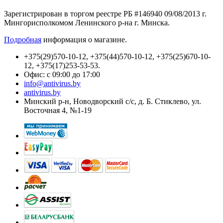
Зарегистрирован в торгом реестре РБ #146940 09/08/2013 г.
Мингорисполкомом Ленинского р-на г. Минска.
Подробная
информация о магазине.
+375(29)570-10-12, +375(44)570-10-12, +375(25)670-10-
12, +375(17)253-53-53.
Офис: с 09:00 до 17:00
info@antivirus.by
antivirus.by
Минский р-н, Новодворский с/с, д. Б. Стиклево, ул.
Восточная 4, №1-19