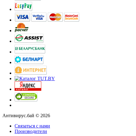
Антивирус.бай © 2026
Связаться с нами
Производители