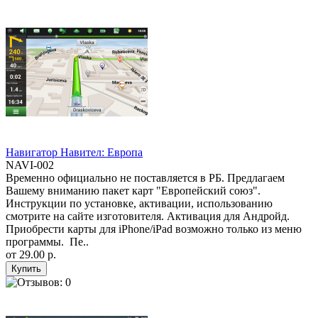
Навигатор Навител: Европа
NAVI-002
Временно официально не поставляется в РБ. Предлагаем
Вашему вниманию пакет карт "Европейский союз".
Инструкции по установке, активации, использованию
смотрите на сайте изготовителя. Активация для Андройд.
Приобрести карты для iPhone/iPad возможно только из меню
программы. Пе..
от
29.00 р.