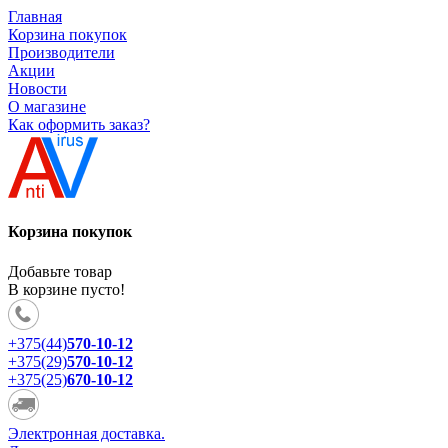
Главная
Корзина покупок
Производители
Акции
Новости
О магазине
Как оформить заказ?
Корзина покупок
Добавьте товар
В корзине пусто!
+375(44)
570-10-12
+375(29)
570-10-12
+375(25)
670-10-12
Электронная доставка.