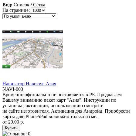
Вид:
Список
/
Сетка
На странице:
Навигатор Навител: Азия
NAVI-003
Временно официально не поставляется в РБ. Предлагаем
Вашему вниманию пакет карт "Азия". Инструкции по
установке, активации, использованию смотрите
на сайте изготовителя. Активация для Андройд. Приобрести
карты для iPhone/iPad возможно только из ме..
от
29.00 р.