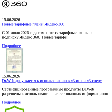
15.06.2026
Новые тарифные планы Яндекс-360
С 01 июля 2026 года изменяются тарифные планы на
подписку Яндекс 360. Новые тарифы
Подробнее
15.06.2026
Dr.Web допускается к использованию в «3-ин» и «3-спец»
Сертифицированные программные продукты Dr.Web
разрешены к использованию в аттестованных информационн
Подробнее