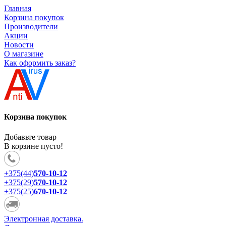
Главная
Корзина покупок
Производители
Акции
Новости
О магазине
Как оформить заказ?
Корзина покупок
Добавьте товар
В корзине пусто!
+375(44)
570-10-12
+375(29)
570-10-12
+375(25)
670-10-12
Электронная доставка.