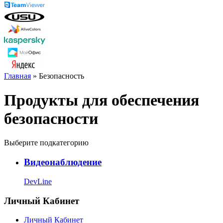
Главная
» Безопасность
Продукты для обеспечения
безопасности
Выберите подкатегорию
Видеонаблюдение
DevLine
Личный Кабинет
Личный Кабинет