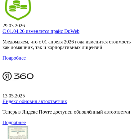
29.03.2026
С 01.04.26 изменяется прайс Dr.Web
Уведомляем, что с 01 апреля 2026 года изменится стоимость
как домашних, так и корпоративных лицензий
Подробнее
13.05.2025
Яндекс обновил автоответчик
Теперь в Яндекс Почте доступен обновлённый автоответчи
Подробнее