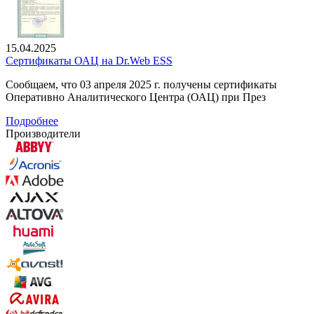
15.04.2025
Сертификаты ОАЦ на Dr.Web ESS
Сообщаем, что 03 апреля 2025 г. получены сертификаты
Оперативно Аналитического Центра (ОАЦ) при През
Подробнее
Производители