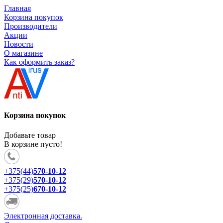
Главная
Корзина покупок
Производители
Акции
Новости
О магазине
Как оформить заказ?
Корзина покупок
Добавьте товар
В корзине пусто!
+375(44)
570-10-12
+375(29)
570-10-12
+375(25)
670-10-12
Электронная доставка.