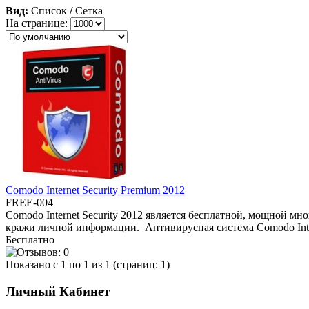
Вид:
Список
/
Сетка
На странице:
Comodo Internet Security Premium 2012
FREE-004
Comodo Internet Security 2012 является бесплатной, мощной м
кражи личной информации. Антивирусная система Comodo Inter
Бесплатно
Показано с 1 по 1 из 1 (страниц: 1)
Личный Кабинет