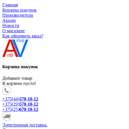
Главная
Корзина покупок
Производители
Акции
Новости
О магазине
Как оформить заказ?
Корзина покупок
Добавьте товар
В корзине пусто!
+375(44)
570-10-12
+375(29)
570-10-12
+375(25)
670-10-12
Электронная доставка.