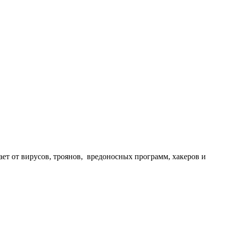
ает от вирусов, троянов, вредоносных программ, хакеров и