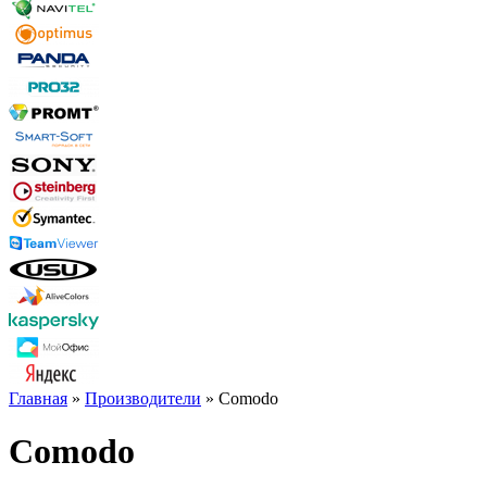
Главная
»
Производители
» Comodo
Comodo