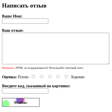
Написать отзыв
Ваше Имя:
Ваш отзыв:
Внимание:
HTML не поддерживается! Используйте обычный текст.
Оценка:
Плохо
Хорошо
Введите код, указанный на картинке: