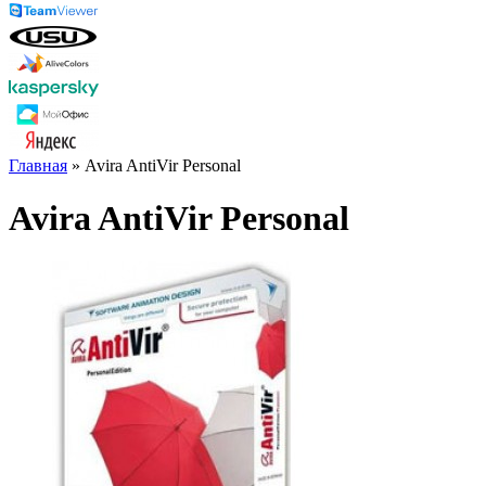
Главная
» Avira AntiVir Personal
Avira AntiVir Personal