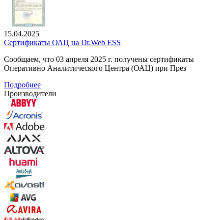
15.04.2025
Сертификаты ОАЦ на Dr.Web ESS
Сообщаем, что 03 апреля 2025 г. получены сертификаты
Оперативно Аналитического Центра (ОАЦ) при През
Подробнее
Производители