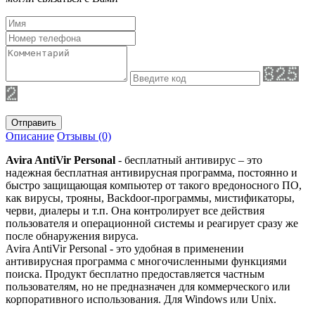
Отправить
Описание
Отзывы (0)
Avira AntiVir Personal
- бесплатный антивирус – это
надежная бесплатная антивирусная программа, постоянно и
быстро защищающая компьютер от такого вредоносного ПО,
как вирусы, трояны, Backdoor-программы, мистификаторы,
черви, диалеры и т.п. Она контролирует все действия
пользователя и операционной системы и реагирует сразу же
после обнаружения вируса.
Avira AntiVir Personal - это удобная в применении
антивирусная программа с многочисленными функциями
поиска. Продукт бесплатно предоставляется частным
пользователям, но не предназначен для коммерческого или
корпоративного использования. Для Windows или Unix.