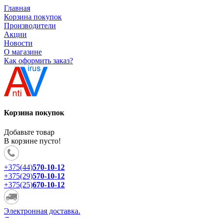
Главная
Корзина покупок
Производители
Акции
Новости
О магазине
Как оформить заказ?
Корзина покупок
Добавьте товар
В корзине пусто!
+375(44)
570-10-12
+375(29)
570-10-12
+375(25)
670-10-12
Электронная доставка.