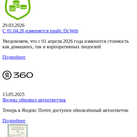
29.03.2026
С 01.04.26 изменяется прайс Dr.Web
Уведомляем, что с 01 апреля 2026 года изменится стоимость
как домашних, так и корпоративных лицензий
Подробнее
13.05.2025
Яндекс обновил автоответчик
Теперь в Яндекс Почте доступен обновлённый автоответчи
Подробнее