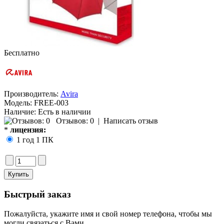
Бесплатно
Производитель:
Avira
Модель:
FREE-003
Наличие:
Есть в наличии
Отзывов: 0
|
Написать отзыв
*
лицензия:
1 год 1 ПК
Быстрый заказ
Пожалуйста, укажите имя и свой номер телефона, чтобы мы
могли связаться с Вами