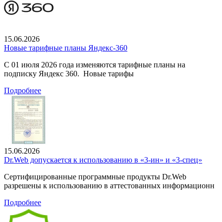
15.06.2026
Новые тарифные планы Яндекс-360
С 01 июля 2026 года изменяются тарифные планы на
подписку Яндекс 360. Новые тарифы
Подробнее
15.06.2026
Dr.Web допускается к использованию в «3-ин» и «3-спец»
Сертифицированные программные продукты Dr.Web
разрешены к использованию в аттестованных информационн
Подробнее