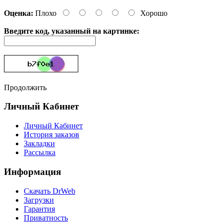
Оценка:
Плохо
Хорошо
Введите код, указанный на картинке:
Продолжить
Личный Кабинет
Личный Кабинет
История заказов
Закладки
Рассылка
Информация
Cкачать DrWeb
Загрузки
Гарантия
Приватность