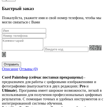
Быстрый заказ
Пожалуйста, укажите имя и свой номер телефона, чтобы мы
могли связаться с Вами
Отправить
Описание
Отзывы (0)
Corel Paintshop
(сейчас поставки прекращены)
-
предназначен для работы с цифровыми изображениями и
фотографиями (выпускается в двух редакциях:
Pro
и
Ultimate
). Программа имеет широкие возможности, легкой в
использовании для получения профессиональных цифровых
результатов. С помощью точных и удобных инструментов и с
интегрированной системы обучения.