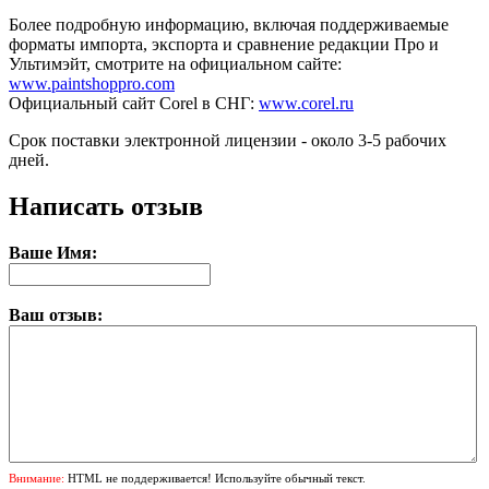
Более подробную информацию, включая поддерживаемые
форматы импорта, экспорта и сравнение редакции Про и
Ультимэйт, смотрите на официальном сайте:
www.paintshoppro.com
Официальный сайт Corel в СНГ:
www.corel.ru
Срок поставки электронной лицензии - около 3-5 рабочих
дней.
Написать отзыв
Ваше Имя:
Ваш отзыв:
Внимание:
HTML не поддерживается! Используйте обычный текст.