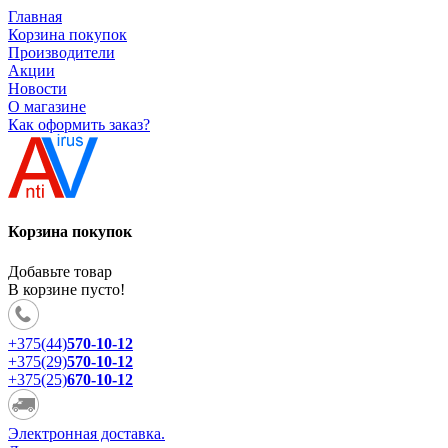
Главная
Корзина покупок
Производители
Акции
Новости
О магазине
Как оформить заказ?
Корзина покупок
Добавьте товар
В корзине пусто!
+375(44)
570-10-12
+375(29)
570-10-12
+375(25)
670-10-12
Электронная доставка.