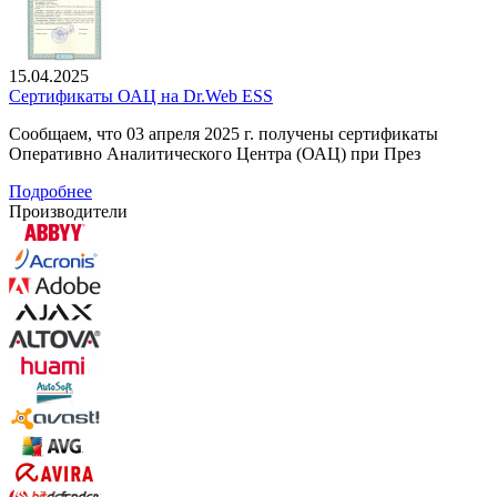
15.04.2025
Сертификаты ОАЦ на Dr.Web ESS
Сообщаем, что 03 апреля 2025 г. получены сертификаты
Оперативно Аналитического Центра (ОАЦ) при През
Подробнее
Производители