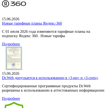
15.06.2026
Новые тарифные планы Яндекс-360
С 01 июля 2026 года изменяются тарифные планы на
подписку Яндекс 360. Новые тарифы
Подробнее
15.06.2026
Dr.Web допускается к использованию в «3-ин» и «3-спец»
Сертифицированные программные продукты Dr.Web
разрешены к использованию в аттестованных информационн
Подробнее