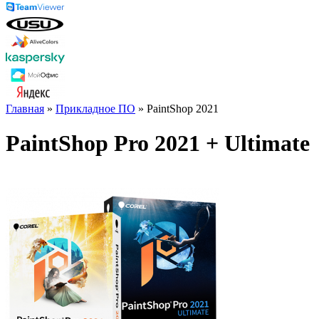
Главная
»
Прикладное ПО
» PaintShop 2021
PaintShop Pro 2021 + Ultimate