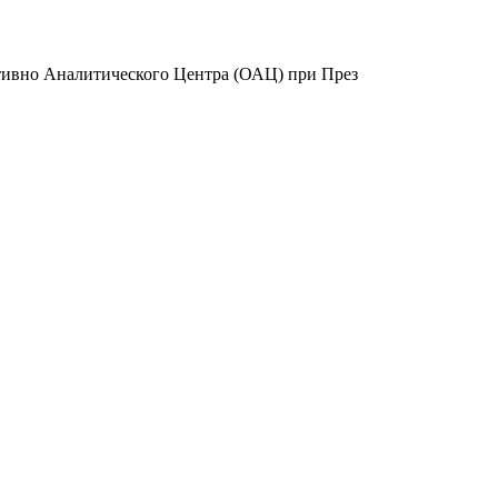
ативно Аналитического Центра (ОАЦ) при През