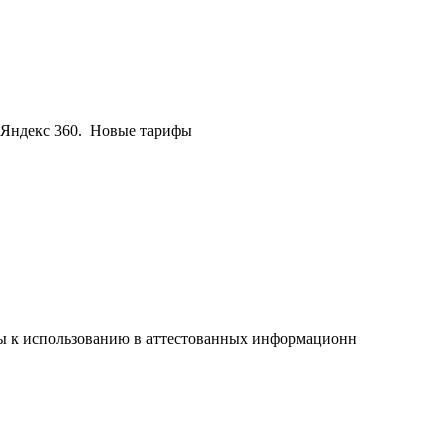
 Яндекс 360. Новые тарифы
 к использованию в аттестованных информационн