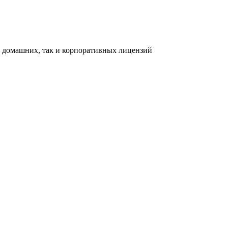
ак домашних, так и корпоративных лицензий