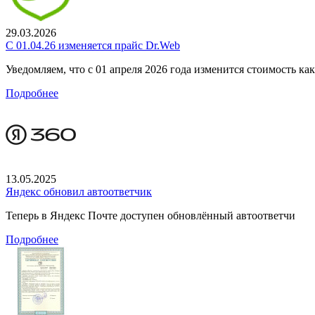
29.03.2026
С 01.04.26 изменяется прайс Dr.Web
Уведомляем, что с 01 апреля 2026 года изменится стоимость к
Подробнее
13.05.2025
Яндекс обновил автоответчик
Теперь в Яндекс Почте доступен обновлённый автоответчи
Подробнее