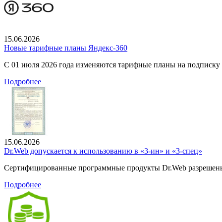
15.06.2026
Новые тарифные планы Яндекс-360
С 01 июля 2026 года изменяются тарифные планы на подписку
Подробнее
15.06.2026
Dr.Web допускается к использованию в «3-ин» и «3-спец»
Сертифицированные программные продукты Dr.Web разрешены
Подробнее