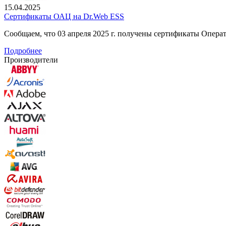
15.04.2025
Сертификаты ОАЦ на Dr.Web ESS
Сообщаем, что 03 апреля 2025 г. получены сертификаты Опер
Подробнее
Производители