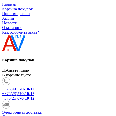
Главная
Корзина покупок
Производители
Акции
Новости
О магазине
Как оформить заказ?
Корзина покупок
Добавьте товар
В корзине пусто!
+375(44)
570-10-12
+375(29)
570-10-12
+375(25)
670-10-12
Электронная доставка.