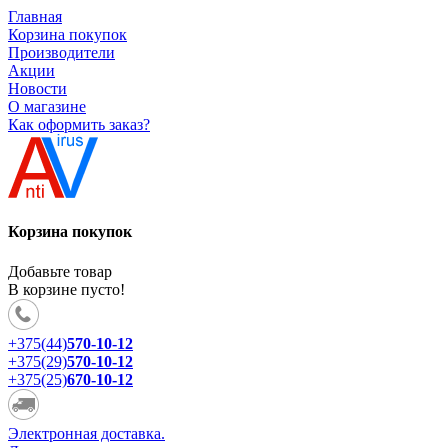
Главная
Корзина покупок
Производители
Акции
Новости
О магазине
Как оформить заказ?
Корзина покупок
Добавьте товар
В корзине пусто!
+375(44)
570-10-12
+375(29)
570-10-12
+375(25)
670-10-12
Электронная доставка.