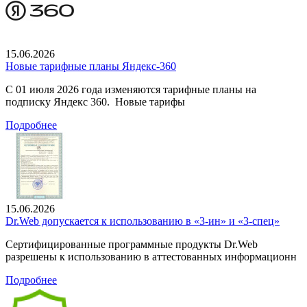
15.06.2026
Новые тарифные планы Яндекс-360
С 01 июля 2026 года изменяются тарифные планы на
подписку Яндекс 360. Новые тарифы
Подробнее
15.06.2026
Dr.Web допускается к использованию в «3-ин» и «3-спец»
Сертифицированные программные продукты Dr.Web
разрешены к использованию в аттестованных информационн
Подробнее