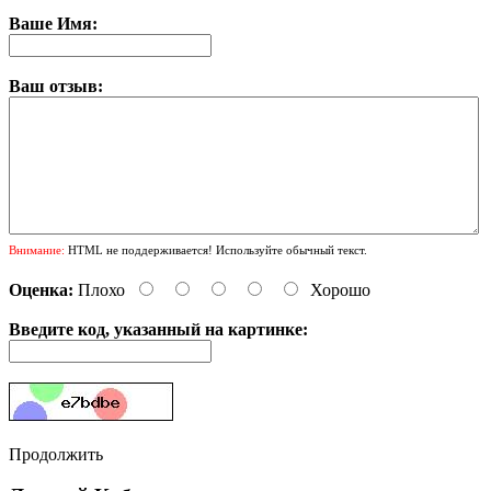
Ваше Имя:
Ваш отзыв:
Внимание:
HTML не поддерживается! Используйте обычный текст.
Оценка:
Плохо
Хорошо
Введите код, указанный на картинке:
Продолжить