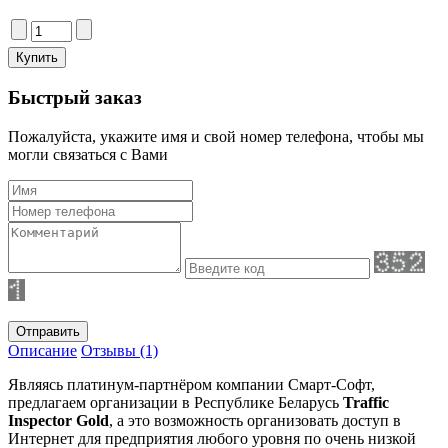
Быстрый заказ
Пожалуйста, укажите имя и свой номер телефона, чтобы мы
могли связаться с Вами
Отправить
Описание
Отзывы (1)
Являясь платинум-партнёром компании Смарт-Софт,
предлагаем организации в Республике Беларусь
Traffic
Inspector Gold
, а это возможность организовать доступ в
Интернет для предприятия любого уровня по очень низкой