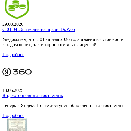
29.03.2026
С 01.04.26 изменяется прайс Dr.Web
Уведомляем, что с 01 апреля 2026 года изменится стоимость
как домашних, так и корпоративных лицензий
Подробнее
13.05.2025
Яндекс обновил автоответчик
Теперь в Яндекс Почте доступен обновлённый автоответчи
Подробнее