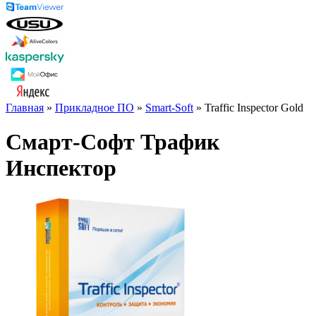
Главная
»
Прикладное ПО
»
Smart-Soft
» Traffic Inspector Gold
Смарт-Софт Трафик
Инспектор