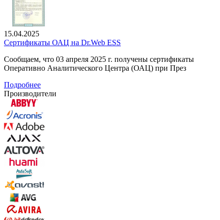
15.04.2025
Сертификаты ОАЦ на Dr.Web ESS
Сообщаем, что 03 апреля 2025 г. получены сертификаты
Оперативно Аналитического Центра (ОАЦ) при През
Подробнее
Производители