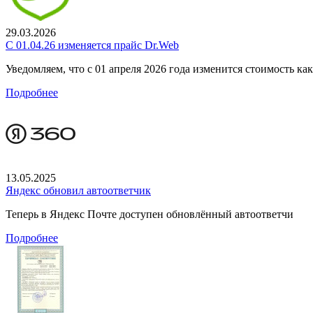
29.03.2026
С 01.04.26 изменяется прайс Dr.Web
Уведомляем, что с 01 апреля 2026 года изменится стоимость к
Подробнее
13.05.2025
Яндекс обновил автоответчик
Теперь в Яндекс Почте доступен обновлённый автоответчи
Подробнее