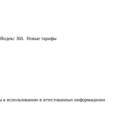
 Яндекс 360. Новые тарифы
 к использованию в аттестованных информационн