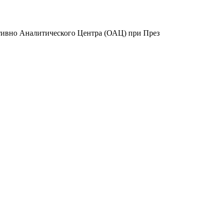
ативно Аналитического Центра (ОАЦ) при През