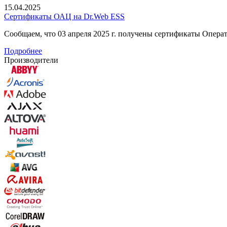
15.04.2025
Сертификаты ОАЦ на Dr.Web ESS
Сообщаем, что 03 апреля 2025 г. получены сертификаты Опер
Подробнее
Производители