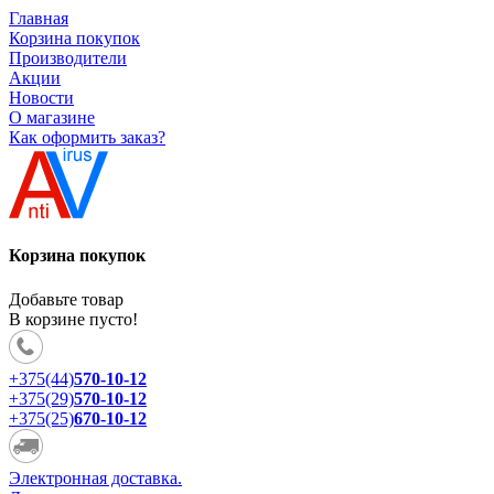
Главная
Корзина покупок
Производители
Акции
Новости
О магазине
Как оформить заказ?
Корзина покупок
Добавьте товар
В корзине пусто!
+375(44)
570-10-12
+375(29)
570-10-12
+375(25)
670-10-12
Электронная доставка.