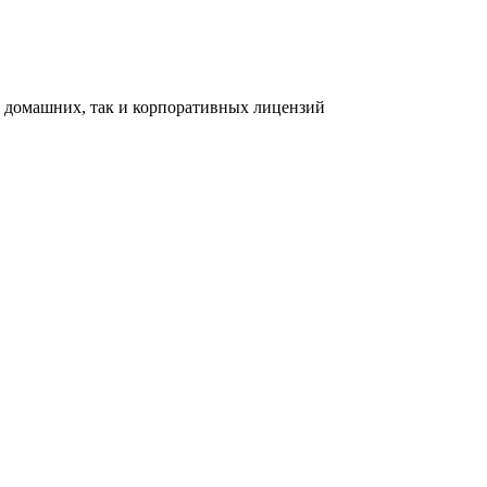
ак домашних, так и корпоративных лицензий