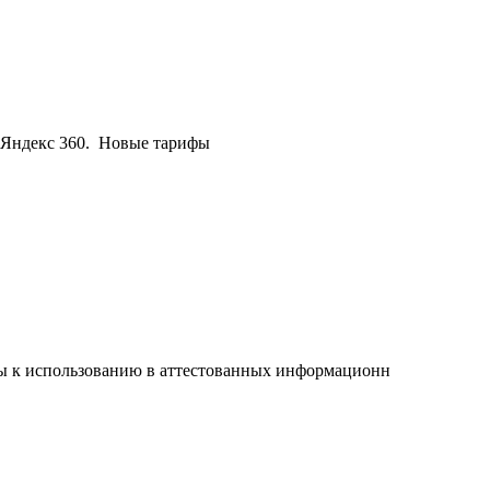
 Яндекс 360. Новые тарифы
 к использованию в аттестованных информационн