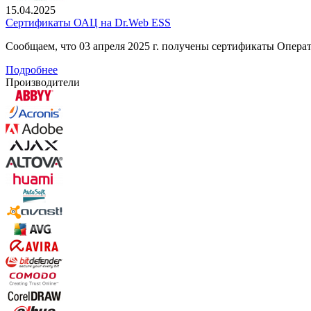
15.04.2025
Сертификаты ОАЦ на Dr.Web ESS
Сообщаем, что 03 апреля 2025 г. получены сертификаты Опер
Подробнее
Производители