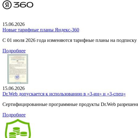
15.06.2026
Новые тарифные планы Яндекс-360
С 01 июля 2026 года изменяются тарифные планы на подписку
Подробнее
15.06.2026
Dr.Web допускается к использованию в «3-ин» и «3-спец»
Сертифицированные программные продукты Dr.Web разрешены
Подробнее