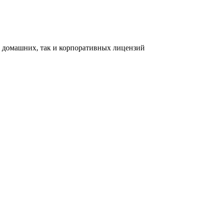
ак домашних, так и корпоративных лицензий