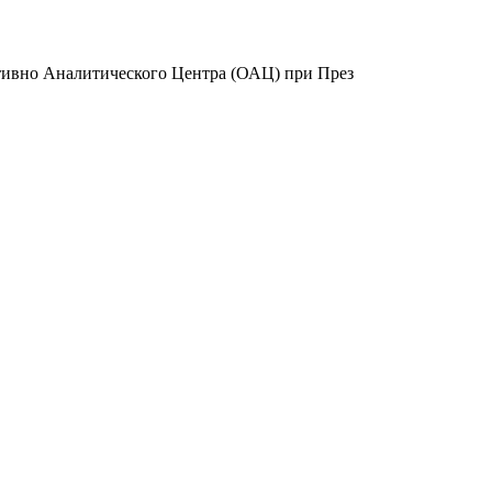
ативно Аналитического Центра (ОАЦ) при През