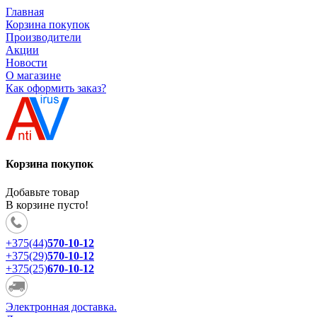
Главная
Корзина покупок
Производители
Акции
Новости
О магазине
Как оформить заказ?
Корзина покупок
Добавьте товар
В корзине пусто!
+375(44)
570-10-12
+375(29)
570-10-12
+375(25)
670-10-12
Электронная доставка.