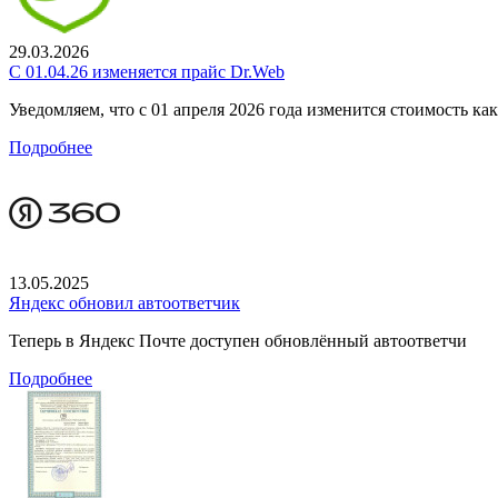
29.03.2026
С 01.04.26 изменяется прайс Dr.Web
Уведомляем, что с 01 апреля 2026 года изменится стоимость к
Подробнее
13.05.2025
Яндекс обновил автоответчик
Теперь в Яндекс Почте доступен обновлённый автоответчи
Подробнее