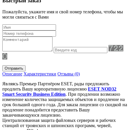
Быстрый заказ
Пожалуйста, укажите имя и свой номер телефона, чтобы мы
могли связаться с Вами
Отправить
Описание
Характеристики
Отзывы (0)
Являясь Премьер Партнёром ESET, рады предложить
продлить Вашу корпоративную лицензию
ESET NOD32
Smart Security Business Edition
. При продлении возможно
изменение количества защищаемых объектов и продление на
срок больший одного года. Для заказа лицензии со скидкой на
продление понадобится предоставить Вашу
заканчивающуюся лицензию.
Централизованная защита файловых серверов и рабочих
станций от троянских и шпионских программ, червей,