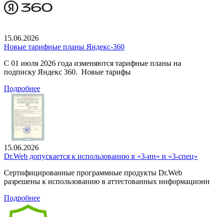
15.06.2026
Новые тарифные планы Яндекс-360
С 01 июля 2026 года изменяются тарифные планы на
подписку Яндекс 360. Новые тарифы
Подробнее
15.06.2026
Dr.Web допускается к использованию в «3-ин» и «3-спец»
Сертифицированные программные продукты Dr.Web
разрешены к использованию в аттестованных информационн
Подробнее