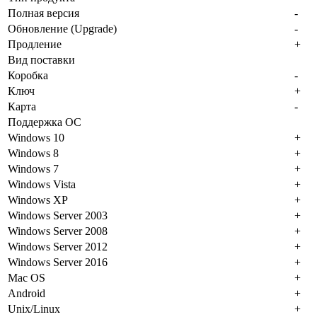
Полная версия
-
Обновление (Upgrade)
-
Продление
+
Вид поставки
Коробка
-
Ключ
+
Карта
-
Поддержка ОС
Windows 10
+
Windows 8
+
Windows 7
+
Windows Vista
+
Windows XP
+
Windows Server 2003
+
Windows Server 2008
+
Windows Server 2012
+
Windows Server 2016
+
Mac OS
+
Android
+
Unix/Linux
+