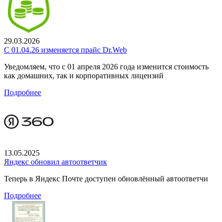
29.03.2026
С 01.04.26 изменяется прайс Dr.Web
Уведомляем, что с 01 апреля 2026 года изменится стоимость
как домашних, так и корпоративных лицензий
Подробнее
13.05.2025
Яндекс обновил автоответчик
Теперь в Яндекс Почте доступен обновлённый автоответчи
Подробнее