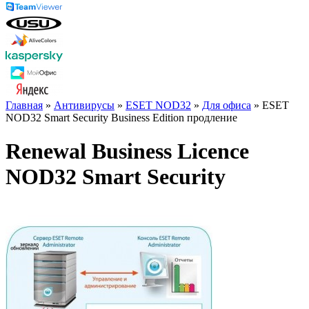
Главная
»
Антивирусы
»
ESET NOD32
»
Для офиса
» ESET
NOD32 Smart Security Business Edition продление
Renewal Business Licence
NOD32 Smart Security