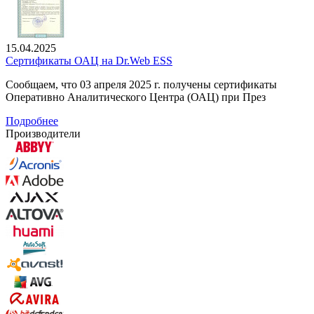
15.04.2025
Сертификаты ОАЦ на Dr.Web ESS
Сообщаем, что 03 апреля 2025 г. получены сертификаты
Оперативно Аналитического Центра (ОАЦ) при През
Подробнее
Производители