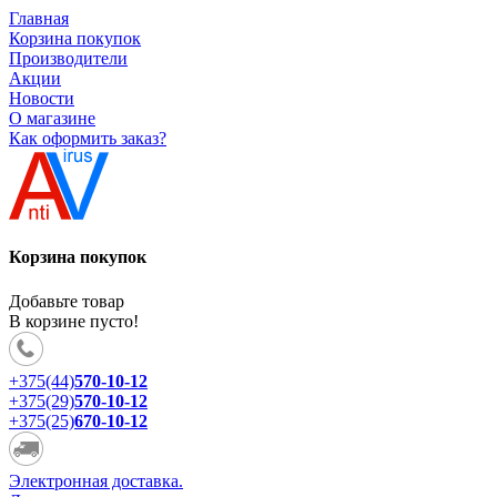
Главная
Корзина покупок
Производители
Акции
Новости
О магазине
Как оформить заказ?
Корзина покупок
Добавьте товар
В корзине пусто!
+375(44)
570-10-12
+375(29)
570-10-12
+375(25)
670-10-12
Электронная доставка.