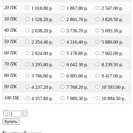
20 ПК
1 018.80 р.
1 867.80 р.
2 547.00 р.
30 ПК
1 528.20 р.
2 801.70 р.
3 820.50 р.
40 ПК
2 038.20 р.
3 736.70 р.
5 095.50 р.
50 ПК
2 354.40 р.
4 316.40 р.
5 886.00 р.
60 ПК
2 824.80 р.
5 178.80 р.
7 062.00 р.
70 ПК
3 295.80 р.
6 042.30 р.
8 239.50 р.
80 ПК
3 766.80 р.
6 905.80 р.
9 417.00 р.
90 ПК
4 237.20 р.
7 768.20 р.
10 593.00 р.
100 ПК
4 357.80 р.
7 989.30 р.
10 894.50 р.