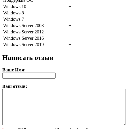
Поддержка ОС
Windows 10
+
Windows 8
+
Windows 7
+
Windows Server 2008
+
Windows Server 2012
+
Windows Server 2016
+
Windows Server 2019
+
Написать отзыв
Ваше Имя:
Ваш отзыв: