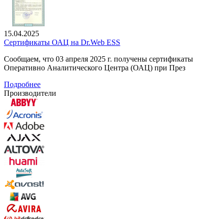
15.04.2025
Сертификаты ОАЦ на Dr.Web ESS
Сообщаем, что 03 апреля 2025 г. получены сертификаты
Оперативно Аналитического Центра (ОАЦ) при През
Подробнее
Производители