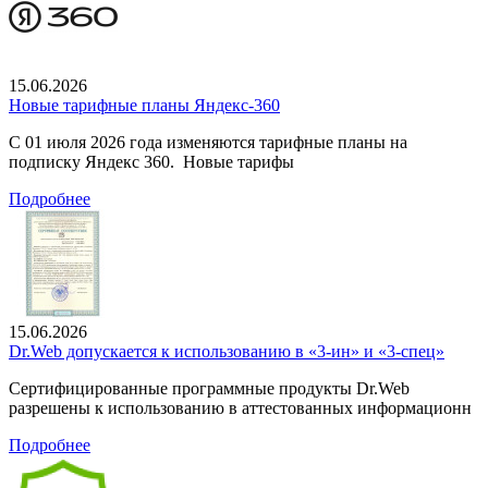
15.06.2026
Новые тарифные планы Яндекс-360
С 01 июля 2026 года изменяются тарифные планы на
подписку Яндекс 360. Новые тарифы
Подробнее
15.06.2026
Dr.Web допускается к использованию в «3-ин» и «3-спец»
Сертифицированные программные продукты Dr.Web
разрешены к использованию в аттестованных информационн
Подробнее