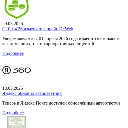
29.03.2026
С 01.04.26 изменяется прайс Dr.Web
Уведомляем, что с 01 апреля 2026 года изменится стоимость
как домашних, так и корпоративных лицензий
Подробнее
13.05.2025
Яндекс обновил автоответчик
Теперь в Яндекс Почте доступен обновлённый автоответчи
Подробнее