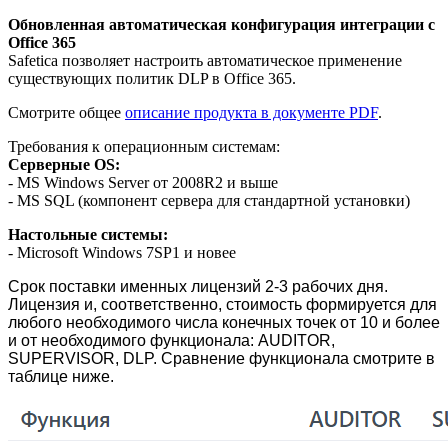
Обновленная автоматическая конфигурация интеграции с
Office 365
Safetica позволяет настроить автоматическое применение
существующих политик DLP в Office 365.
Смотрите общее
описание продукта в документе PDF
.
Требования к операционным системам:
Серверные OS:
- MS Windows Server от 2008R2 и выше
- MS SQL (компонент сервера для стандартной установки)
Настольные системы:
- Microsoft Windows 7SP1 и новее
Срок поставки именных лицензий 2-3 рабочих дня.
Лицензия и, соответственно, стоимость формируется для
любого необходимого числа конечных точек от 10 и более
и от необходимого функционала: AUDITOR,
SUPERVISOR, DLP. Сравнение функционала смотрите в
таблице ниже.