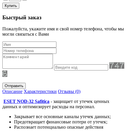
Быстрый заказ
Пожалуйста, укажите имя и свой номер телефона, чтобы мы
могли связаться с Вами
Отправить
Описание
Характеристики
Отзывы (0)
ESET NOD-32 Safitica
- защищает от утечек ценных
данных и оптимизирует расходы на персонал.
Закрывает все основные каналы утечек данных;
Предотвращает финансовые потери от утечек;
Распознает потенциально опасные действия