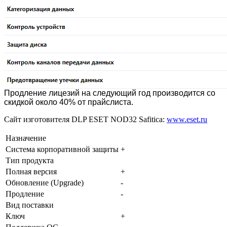
Продление лицезий на следующий год производится со
скидкой около 40% от прайслиста.
Сайт изготовителя DLP ESET NOD32 Safitica:
www.eset.ru
Назначение
Система корпоративной защиты
+
Тип продукта
Полная версия
+
Обновление (Upgrade)
-
Продление
-
Вид поставки
Ключ
+