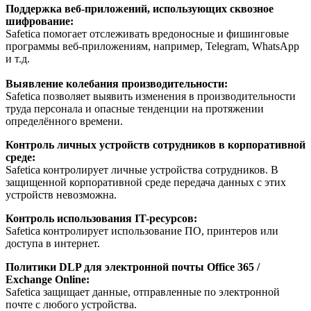
Поддержка веб-приложений, использующих сквозное
шифрование:
Safetica помогает отслеживать вредоносные и фишинговые
программы веб-приложениям, например, Telegram, WhatsApp
и т.д.
Выявление колебания производительности:
Safetica позволяет выявить изменения в производительности
труда персонала и опасные тенденции на протяжении
определённого времени.
Контроль личных устройств сотрудников в корпоративной
среде:
Safetica контролирует личные устройства сотрудников. В
защищенной корпоративной среде передача данных с этих
устройств невозможна.
Контроль использования IT-ресурсов:
Safetica контролирует использование ПО, принтеров или
доступа в интернет.
Политики DLP для электронной почты Office 365 /
Exchange Online:
Safetica защищает данные, отправленные по электронной
почте с любого устройства.