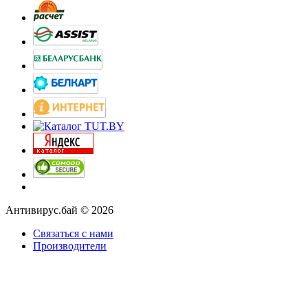
Антивирус.бай © 2026
Связаться с нами
Производители