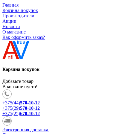
Главная
Корзина покупок
Производители
Акции
Новости
О магазине
Как оформить заказ?
Корзина покупок
Добавьте товар
В корзине пусто!
+375(44)
570-10-12
+375(29)
570-10-12
+375(25)
670-10-12
Электронная доставка.