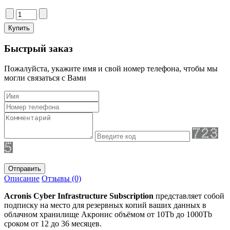
Быстрый заказ
Пожалуйста, укажите имя и свой номер телефона, чтобы мы
могли связаться с Вами
Отправить
Описание
Отзывы (0)
Acronis Cyber Infrastructure Subscription
представляет собой
подписку на место для резервных копий ваших данных в
облачном хранилище Акронис объёмом от 10Tb до 1000Tb
сроком от 12 до 36 месяцев.