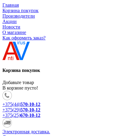
Главная
Корзина покупок
Производители
Акции
Новости
О магазине
Как оформить заказ?
Корзина покупок
Добавьте товар
В корзине пусто!
+375(44)
570-10-12
+375(29)
570-10-12
+375(25)
670-10-12
Электронная доставка.