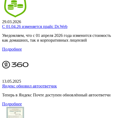
29.03.2026
С 01.04.26 изменяется прайс Dr.Web
Уведомляем, что с 01 апреля 2026 года изменится стоимость
как домашних, так и корпоративных лицензий
Подробнее
13.05.2025
Яндекс обновил автоответчик
Теперь в Яндекс Почте доступен обновлённый автоответчи
Подробнее