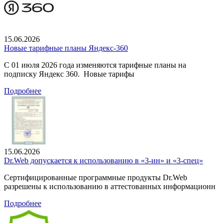
15.06.2026
Новые тарифные планы Яндекс-360
С 01 июля 2026 года изменяются тарифные планы на
подписку Яндекс 360. Новые тарифы
Подробнее
15.06.2026
Dr.Web допускается к использованию в «3-ин» и «3-спец»
Сертифицированные программные продукты Dr.Web
разрешены к использованию в аттестованных информационн
Подробнее