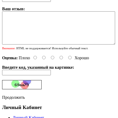
Ваш отзыв:
Внимание:
HTML не поддерживается! Используйте обычный текст.
Оценка:
Плохо
Хорошо
Введите код, указанный на картинке:
Продолжить
Личный Кабинет
Личный Кабинет