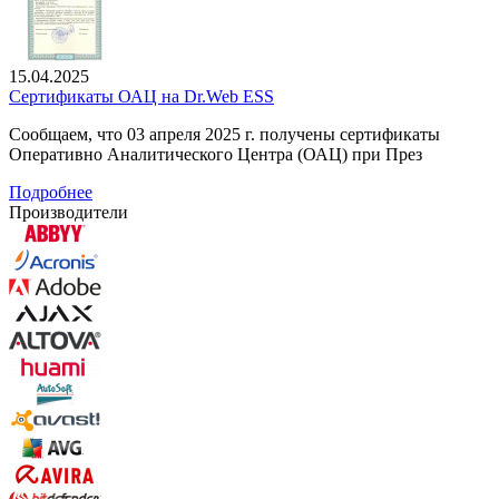
15.04.2025
Сертификаты ОАЦ на Dr.Web ESS
Сообщаем, что 03 апреля 2025 г. получены сертификаты
Оперативно Аналитического Центра (ОАЦ) при През
Подробнее
Производители