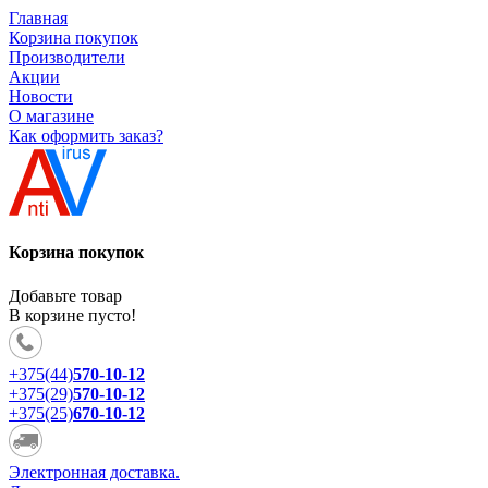
Главная
Корзина покупок
Производители
Акции
Новости
О магазине
Как оформить заказ?
Корзина покупок
Добавьте товар
В корзине пусто!
+375(44)
570-10-12
+375(29)
570-10-12
+375(25)
670-10-12
Электронная доставка.