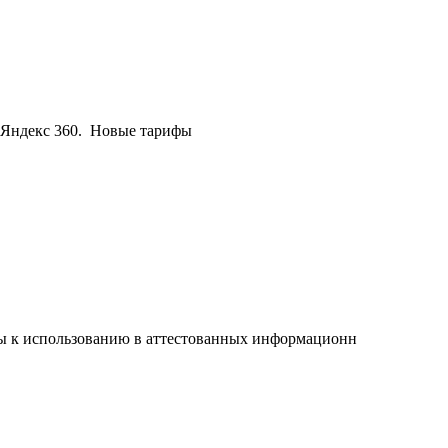
 Яндекс 360. Новые тарифы
 к использованию в аттестованных информационн