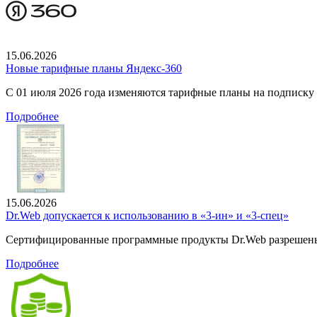
15.06.2026
Новые тарифные планы Яндекс-360
С 01 июля 2026 года изменяются тарифные планы на подписку
Подробнее
15.06.2026
Dr.Web допускается к использованию в «3-ин» и «3-спец»
Сертифицированные программные продукты Dr.Web разрешены
Подробнее