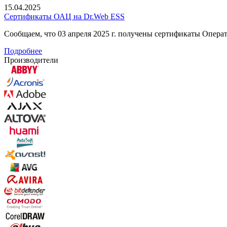
15.04.2025
Сертификаты ОАЦ на Dr.Web ESS
Сообщаем, что 03 апреля 2025 г. получены сертификаты Опер
Подробнее
Производители