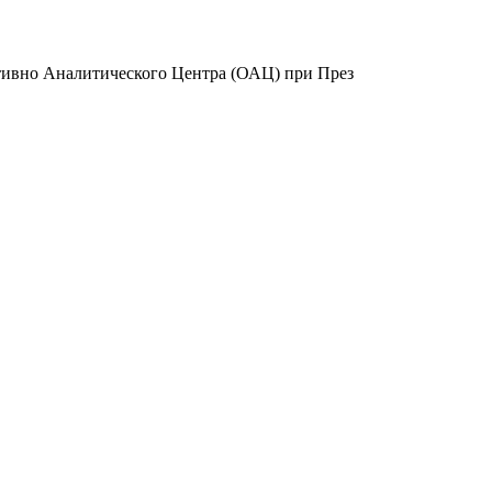
ативно Аналитического Центра (ОАЦ) при През