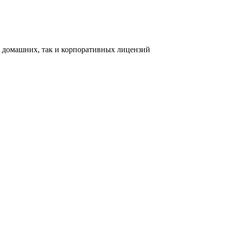
ак домашних, так и корпоративных лицензий