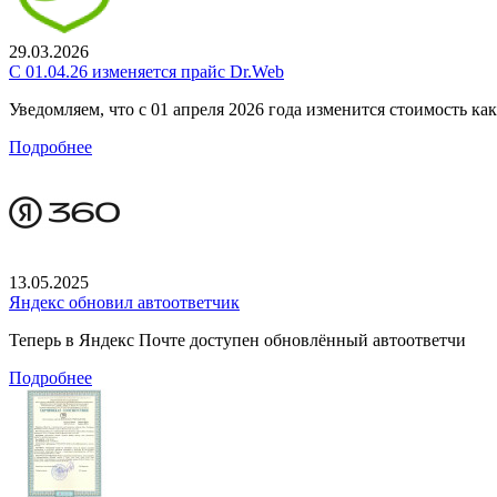
29.03.2026
С 01.04.26 изменяется прайс Dr.Web
Уведомляем, что с 01 апреля 2026 года изменится стоимость к
Подробнее
13.05.2025
Яндекс обновил автоответчик
Теперь в Яндекс Почте доступен обновлённый автоответчи
Подробнее