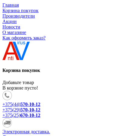
Главная
Корзина покупок
Производители
Акции
Новости
О магазине
Как оформить заказ?
Корзина покупок
Добавьте товар
В корзине пусто!
+375(44)
570-10-12
+375(29)
570-10-12
+375(25)
670-10-12
Электронная доставка.