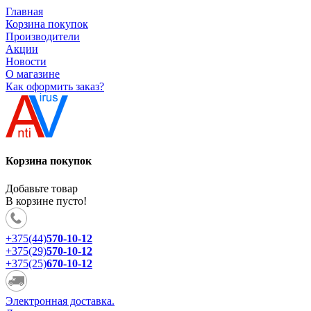
Главная
Корзина покупок
Производители
Акции
Новости
О магазине
Как оформить заказ?
Корзина покупок
Добавьте товар
В корзине пусто!
+375(44)
570-10-12
+375(29)
570-10-12
+375(25)
670-10-12
Электронная доставка.