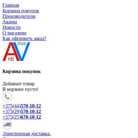
Главная
Корзина покупок
Производители
Акции
Новости
О магазине
Как оформить заказ?
Корзина покупок
Добавьте товар
В корзине пусто!
+375(44)
570-10-12
+375(29)
570-10-12
+375(25)
670-10-12
Электронная доставка.