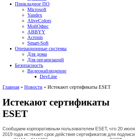
Прикладное ПО
Microsoft
Yandex
AliveColors
МойОфис
ABBYY
Acronis
Smart-Soft
Операционные системы
Для дома
Для организаций
Безопасность
Видеонаблюдение
DevLine
Главная
»
Новости
» Истекают сертификаты ESET
Истекают сертификаты
ESET
Сообщаем корпоративным пользователем ESET, что 20 июля
2019 года истекает срок действия сертификатов для подписи