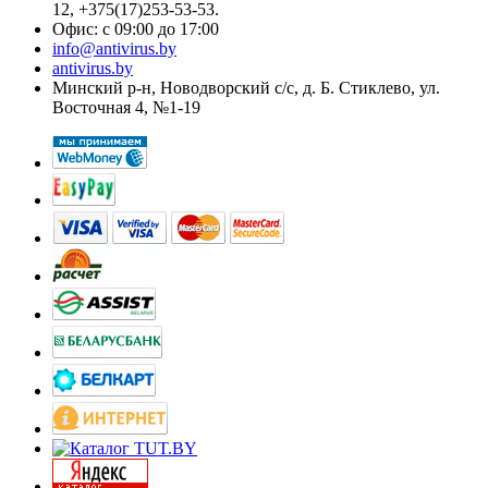
12, +375(17)253-53-53.
Офис: с 09:00 до 17:00
info@antivirus.by
antivirus.by
Минский р-н, Новодворский с/с, д. Б. Стиклево, ул.
Восточная 4, №1-19