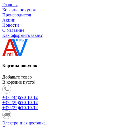
Главная
Корзина покупок
Производители
Акции
Новости
О магазине
Как оформить заказ?
Корзина покупок
Добавьте товар
В корзине пусто!
+375(44)
570-10-12
+375(29)
570-10-12
+375(25)
670-10-12
Электронная доставка.