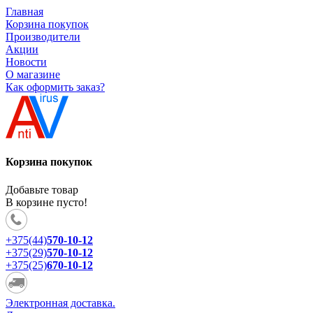
Главная
Корзина покупок
Производители
Акции
Новости
О магазине
Как оформить заказ?
Корзина покупок
Добавьте товар
В корзине пусто!
+375(44)
570-10-12
+375(29)
570-10-12
+375(25)
670-10-12
Электронная доставка.