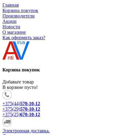
Главная
Корзина покупок
Производители
Акции
Новости
О магазине
Как оформить заказ?
Корзина покупок
Добавьте товар
В корзине пусто!
+375(44)
570-10-12
+375(29)
570-10-12
+375(25)
670-10-12
Электронная доставка.