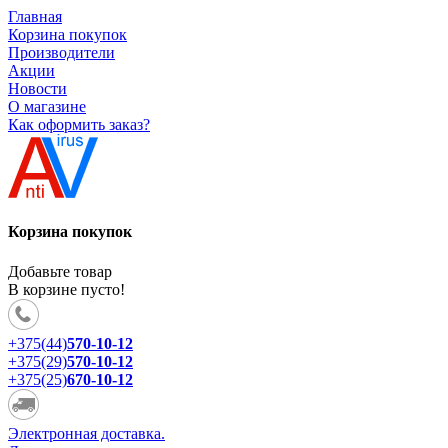
Главная
Корзина покупок
Производители
Акции
Новости
О магазине
Как оформить заказ?
Корзина покупок
Добавьте товар
В корзине пусто!
+375(44)
570-10-12
+375(29)
570-10-12
+375(25)
670-10-12
Электронная доставка.