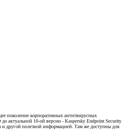
дущее поколение корпоративных антитвирусных
до актуальной 10-ой версии - Kaspersky Endpoint Security
 и другой полезной информацией. Там же доступны для