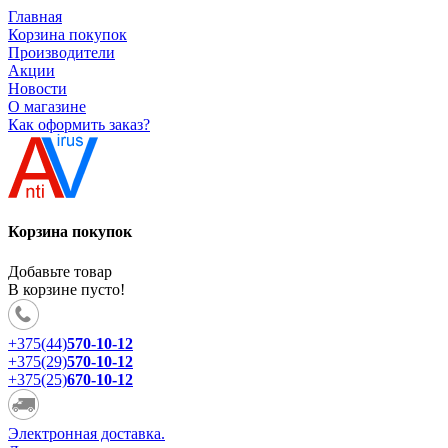
Главная
Корзина покупок
Производители
Акции
Новости
О магазине
Как оформить заказ?
Корзина покупок
Добавьте товар
В корзине пусто!
+375(44)
570-10-12
+375(29)
570-10-12
+375(25)
670-10-12
Электронная доставка.