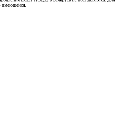
ю имеющейся.