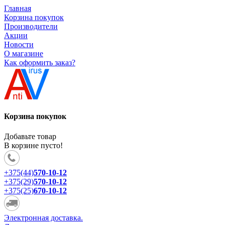
Главная
Корзина покупок
Производители
Акции
Новости
О магазине
Как оформить заказ?
Корзина покупок
Добавьте товар
В корзине пусто!
+375(44)
570-10-12
+375(29)
570-10-12
+375(25)
670-10-12
Электронная доставка.