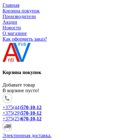
Главная
Корзина покупок
Производители
Акции
Новости
О магазине
Как оформить заказ?
Корзина покупок
Добавьте товар
В корзине пусто!
+375(44)
570-10-12
+375(29)
570-10-12
+375(25)
670-10-12
Электронная доставка.