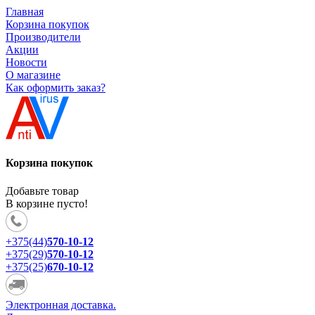
Главная
Корзина покупок
Производители
Акции
Новости
О магазине
Как оформить заказ?
Корзина покупок
Добавьте товар
В корзине пусто!
+375(44)
570-10-12
+375(29)
570-10-12
+375(25)
670-10-12
Электронная доставка.