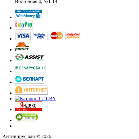
Восточная 4, №1-19
Антивирус.бай © 2026