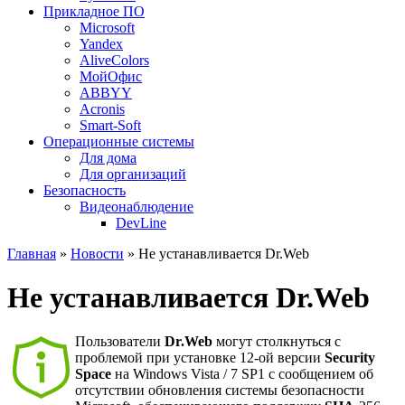
Прикладное ПО
Microsoft
Yandex
AliveColors
МойОфис
ABBYY
Acronis
Smart-Soft
Операционные системы
Для дома
Для организаций
Безопасность
Видеонаблюдение
DevLine
Главная
»
Новости
» Не устанавливается Dr.Web
Не устанавливается Dr.Web
Пользователи
Dr.Web
могут столкнуться с
проблемой при установке 12-ой версии
Security
Space
на Windows Vista / 7 SP1 с сообщением об
отсутствии обновления системы безопасности