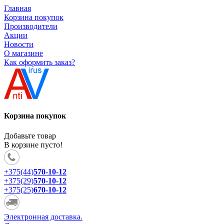
Главная
Корзина покупок
Производители
Акции
Новости
О магазине
Как оформить заказ?
Корзина покупок
Добавьте товар
В корзине пусто!
+375(44)
570-10-12
+375(29)
570-10-12
+375(25)
670-10-12
Электронная доставка.