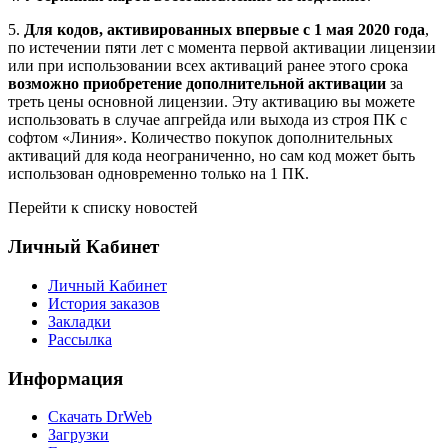
5.
Для кодов, активированных впервые с 1 мая 2020 года
,
по истечении пяти лет с момента первой активации лицензии
или при использовании всех активаций ранее этого срока
возможно приобретение дополнительной активации
за
треть цены основной лицензии. Эту активацию вы можете
использовать в случае апгрейда или выхода из строя ПК с
софтом «Линия». Количество покупок дополнительных
активаций для кода неограниченно, но сам код может быть
использован одновременно только на 1 ПК.
Перейти к списку новостей
Личный Кабинет
Личный Кабинет
История заказов
Закладки
Рассылка
Информация
Cкачать DrWeb
Загрузки