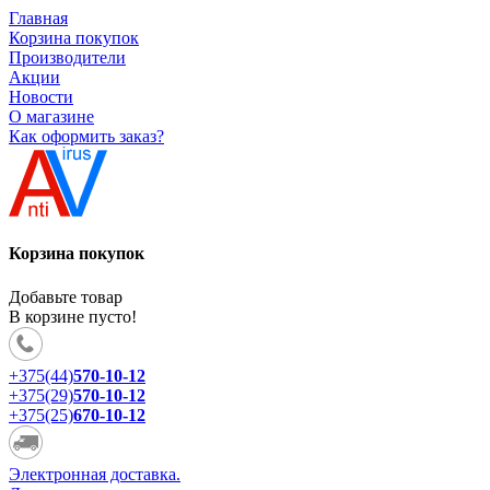
Главная
Корзина покупок
Производители
Акции
Новости
О магазине
Как оформить заказ?
Корзина покупок
Добавьте товар
В корзине пусто!
+375(44)
570-10-12
+375(29)
570-10-12
+375(25)
670-10-12
Электронная доставка.