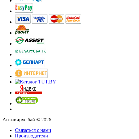
Антивирус.бай © 2026
Связаться с нами
Производители